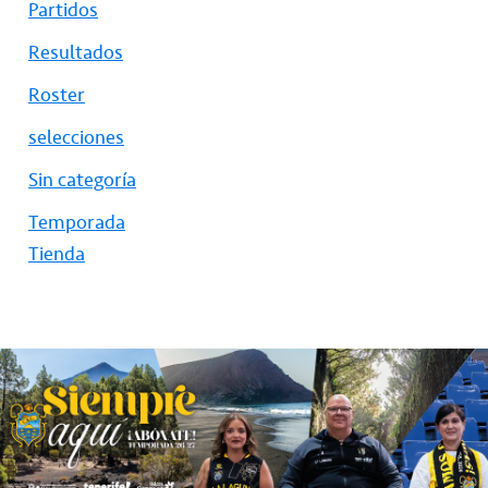
Partidos
Resultados
Roster
selecciones
Sin categoría
Temporada
Tienda