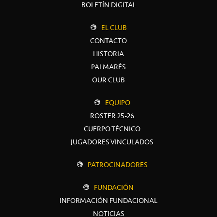
BOLETÍN DIGITAL
EL CLUB
CONTACTO
HISTORIA
PALMARÉS
OUR CLUB
EQUIPO
ROSTER 25-26
CUERPO TÉCNICO
JUGADORES VINCULADOS
PATROCINADORES
FUNDACIÓN
INFORMACIÓN FUNDACIONAL
NOTICIAS