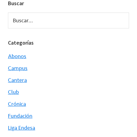
Buscar
Buscar...
Categorías
Abonos
Campus
Cantera
Club
Crónica
Fundación
Liga Endesa