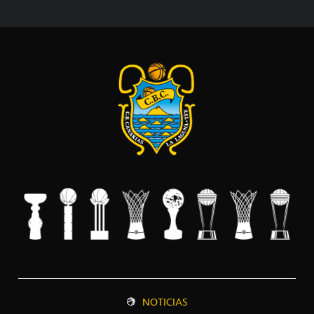
NOTICIAS