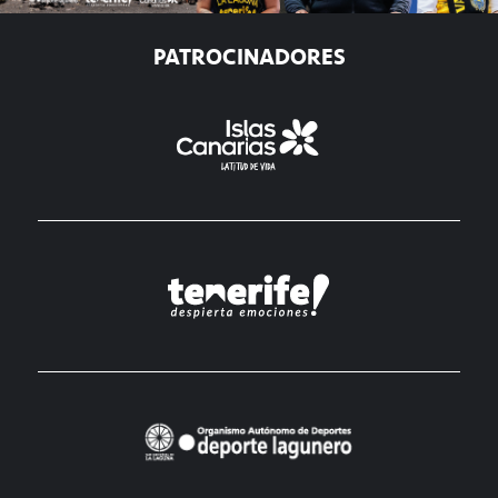
PATROCINADORES