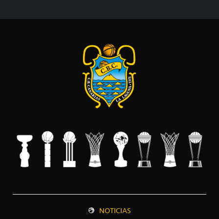
NOTICIAS