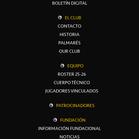
BOLETÍN DIGITAL
EL CLUB
CONTACTO
HISTORIA
PALMARÉS
OUR CLUB
EQUIPO
ROSTER 25-26
CUERPO TÉCNICO
JUGADORES VINCULADOS
PATROCINADORES
FUNDACIÓN
INFORMACIÓN FUNDACIONAL
NOTICIAS