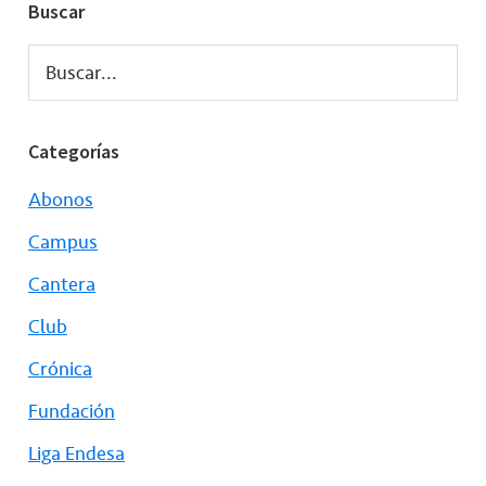
Buscar
Buscar...
Categorías
Abonos
Campus
Cantera
Club
Crónica
Fundación
Liga Endesa