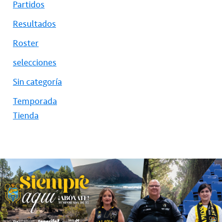
Partidos
Resultados
Roster
selecciones
Sin categoría
Temporada
Tienda