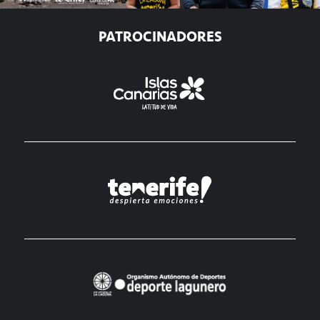
PATROCINADORES