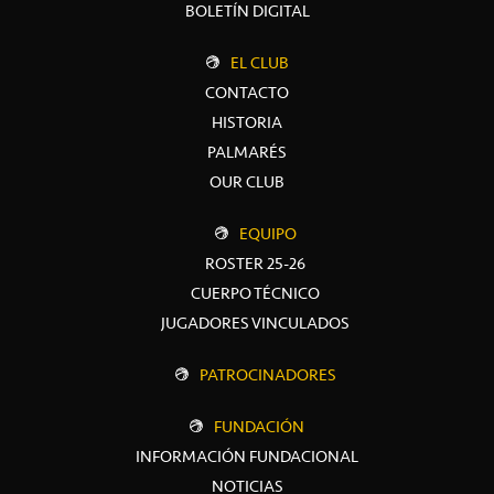
BOLETÍN DIGITAL
EL CLUB
CONTACTO
HISTORIA
PALMARÉS
OUR CLUB
EQUIPO
ROSTER 25-26
CUERPO TÉCNICO
JUGADORES VINCULADOS
PATROCINADORES
FUNDACIÓN
INFORMACIÓN FUNDACIONAL
NOTICIAS