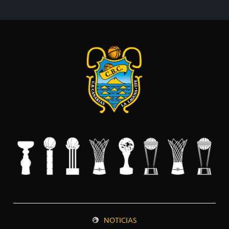
NOTICIAS