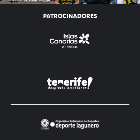
PATROCINADORES