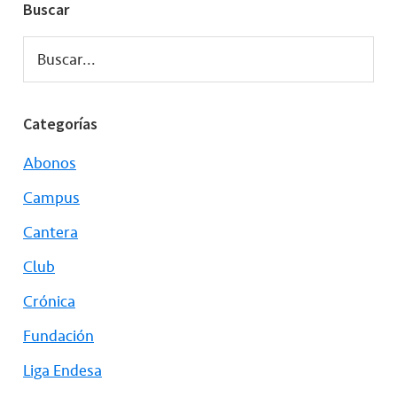
Buscar
Buscar...
Categorías
Abonos
Campus
Cantera
Club
Crónica
Fundación
Liga Endesa