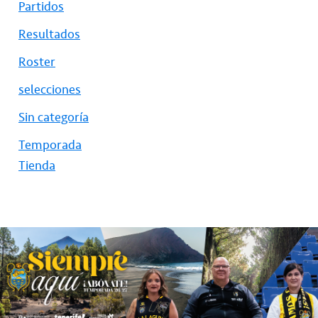
Partidos
Resultados
Roster
selecciones
Sin categoría
Temporada
Tienda