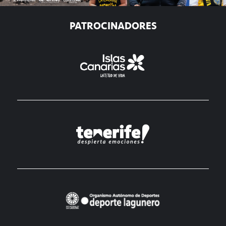
PATROCINADORES