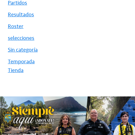
Partidos
Resultados
Roster
selecciones
Sin categoría
Temporada
Tienda