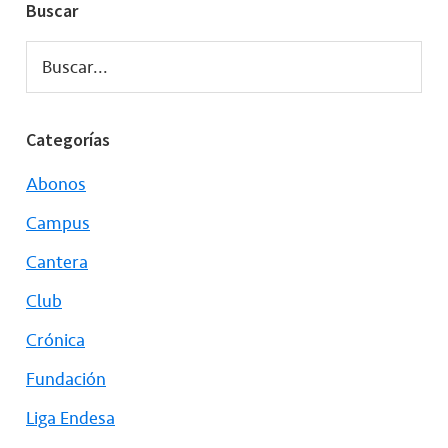
Buscar
Buscar...
Categorías
Abonos
Campus
Cantera
Club
Crónica
Fundación
Liga Endesa