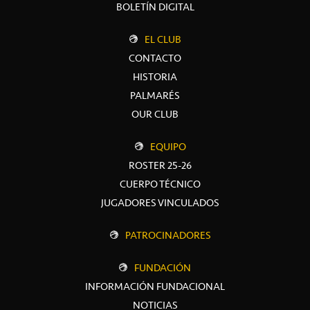
BOLETÍN DIGITAL
EL CLUB
CONTACTO
HISTORIA
PALMARÉS
OUR CLUB
EQUIPO
ROSTER 25-26
CUERPO TÉCNICO
JUGADORES VINCULADOS
PATROCINADORES
FUNDACIÓN
INFORMACIÓN FUNDACIONAL
NOTICIAS