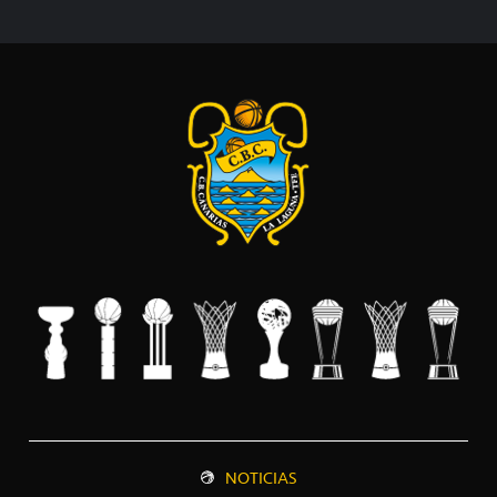
NOTICIAS