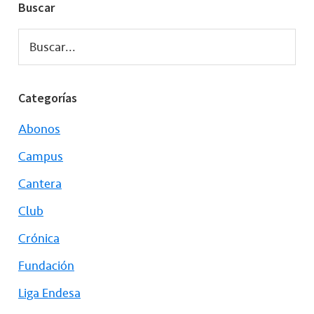
Buscar
Buscar...
Categorías
Abonos
Campus
Cantera
Club
Crónica
Fundación
Liga Endesa