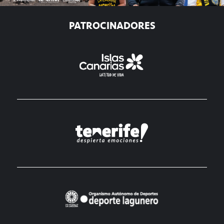
PATROCINADORES