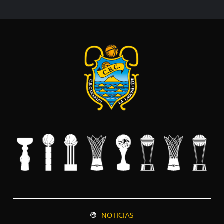
NOTICIAS