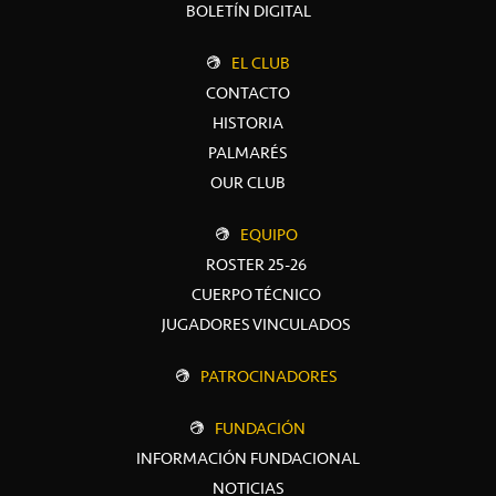
BOLETÍN DIGITAL
EL CLUB
CONTACTO
HISTORIA
PALMARÉS
OUR CLUB
EQUIPO
ROSTER 25-26
CUERPO TÉCNICO
JUGADORES VINCULADOS
PATROCINADORES
FUNDACIÓN
INFORMACIÓN FUNDACIONAL
NOTICIAS