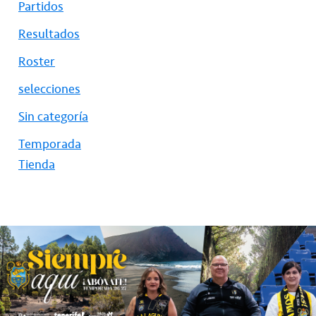
Partidos
Resultados
Roster
selecciones
Sin categoría
Temporada
Tienda