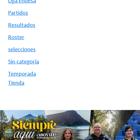
Liga Endesa
Partidos
Resultados
Roster
selecciones
Sin categoría
Temporada
Tienda