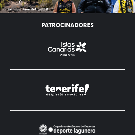
PATROCINADORES