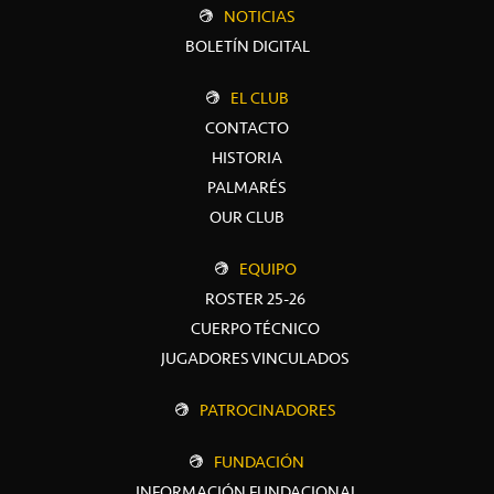
NOTICIAS
BOLETÍN DIGITAL
EL CLUB
CONTACTO
HISTORIA
PALMARÉS
OUR CLUB
EQUIPO
ROSTER 25-26
CUERPO TÉCNICO
JUGADORES VINCULADOS
PATROCINADORES
FUNDACIÓN
INFORMACIÓN FUNDACIONAL