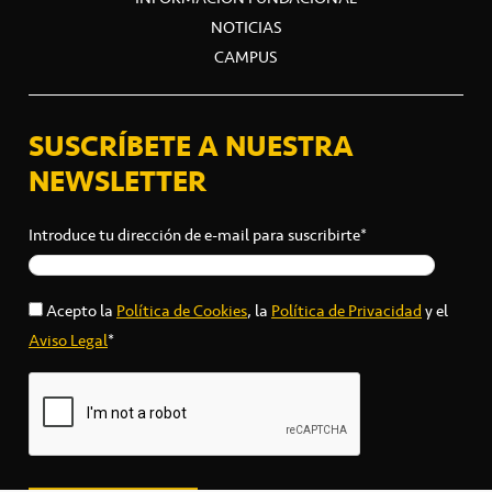
NOTICIAS
CAMPUS
SUSCRÍBETE A NUESTRA
NEWSLETTER
Introduce tu dirección de e-mail para suscribirte*
Acepto la
Política de Cookies
, la
Política de Privacidad
y el
Aviso Legal
*