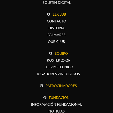
BOLETÍN DIGITAL
EL CLUB
CONTACTO
HISTORIA
PALMARÉS
OUR CLUB
EQUIPO
ROSTER 25-26
CUERPO TÉCNICO
JUGADORES VINCULADOS
PATROCINADORES
FUNDACIÓN
INFORMACIÓN FUNDACIONAL
NOTICIAS