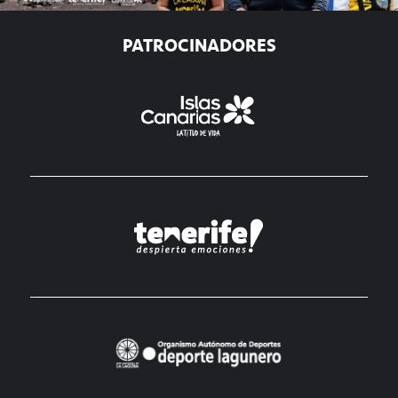
PATROCINADORES