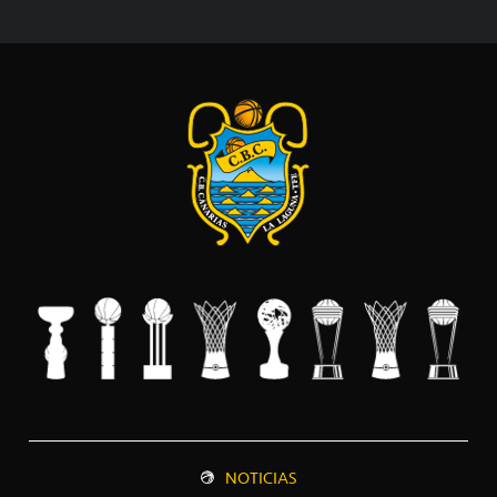
NOTICIAS