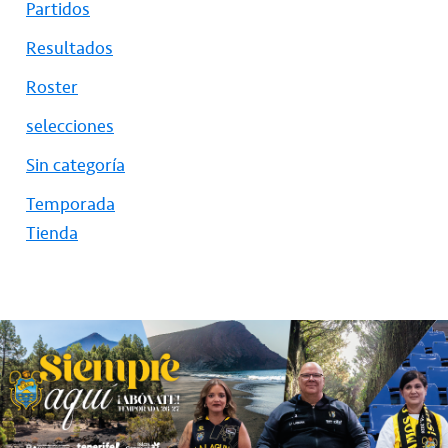
Partidos
Resultados
Roster
selecciones
Sin categoría
Temporada
Tienda