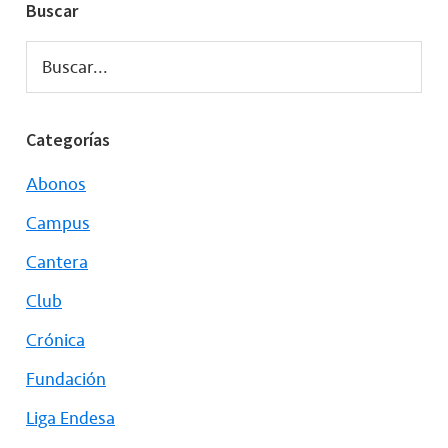
Buscar
Buscar...
Categorías
Abonos
Campus
Cantera
Club
Crónica
Fundación
Liga Endesa