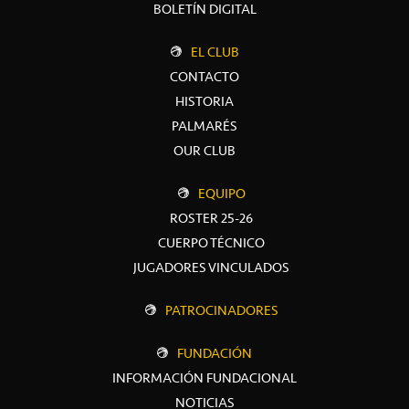
BOLETÍN DIGITAL
EL CLUB
CONTACTO
HISTORIA
PALMARÉS
OUR CLUB
EQUIPO
ROSTER 25-26
CUERPO TÉCNICO
JUGADORES VINCULADOS
PATROCINADORES
FUNDACIÓN
INFORMACIÓN FUNDACIONAL
NOTICIAS