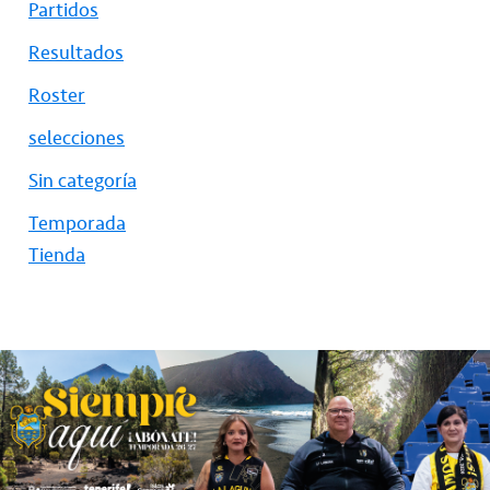
Partidos
Resultados
Roster
selecciones
Sin categoría
Temporada
Tienda