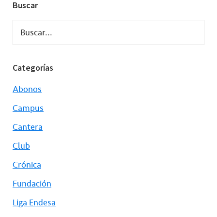
Buscar
Buscar...
Categorías
Abonos
Campus
Cantera
Club
Crónica
Fundación
Liga Endesa