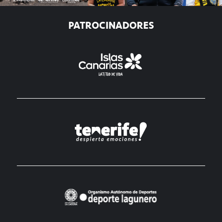
PATROCINADORES