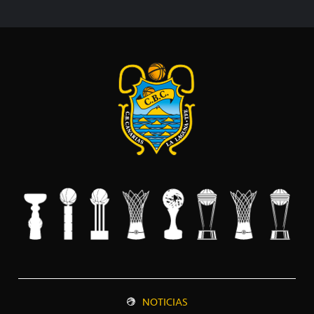
NOTICIAS