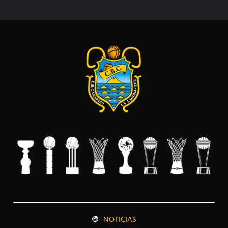
NOTICIAS