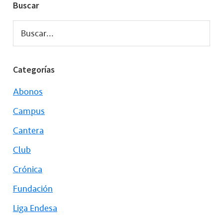
Buscar
Buscar...
Categorías
Abonos
Campus
Cantera
Club
Crónica
Fundación
Liga Endesa