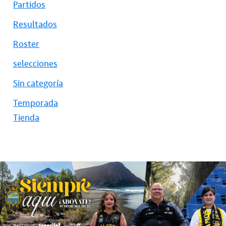
Partidos
Resultados
Roster
selecciones
Sin categoría
Temporada
Tienda