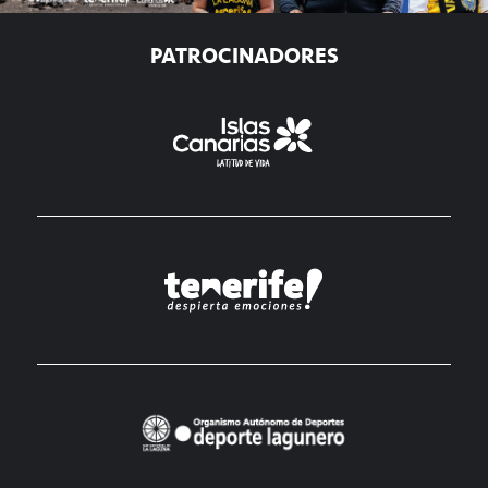
PATROCINADORES