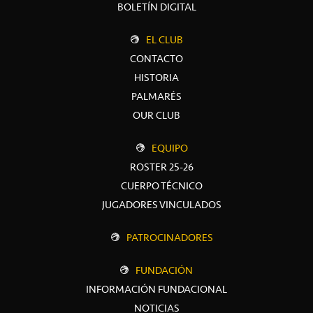
BOLETÍN DIGITAL
EL CLUB
CONTACTO
HISTORIA
PALMARÉS
OUR CLUB
EQUIPO
ROSTER 25-26
CUERPO TÉCNICO
JUGADORES VINCULADOS
PATROCINADORES
FUNDACIÓN
INFORMACIÓN FUNDACIONAL
NOTICIAS