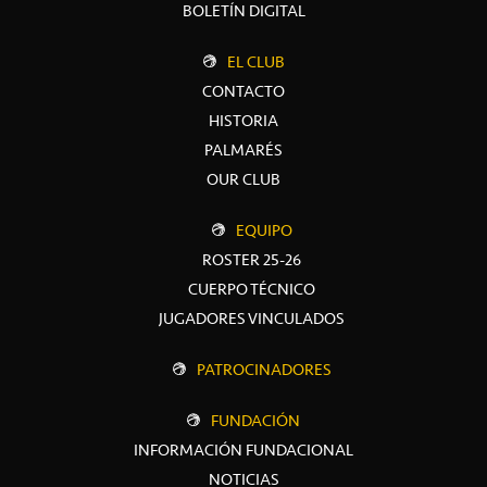
BOLETÍN DIGITAL
EL CLUB
CONTACTO
HISTORIA
PALMARÉS
OUR CLUB
EQUIPO
ROSTER 25-26
CUERPO TÉCNICO
JUGADORES VINCULADOS
PATROCINADORES
FUNDACIÓN
INFORMACIÓN FUNDACIONAL
NOTICIAS