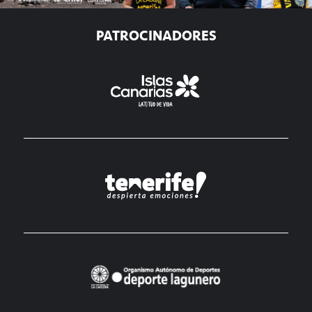
PATROCINADORES