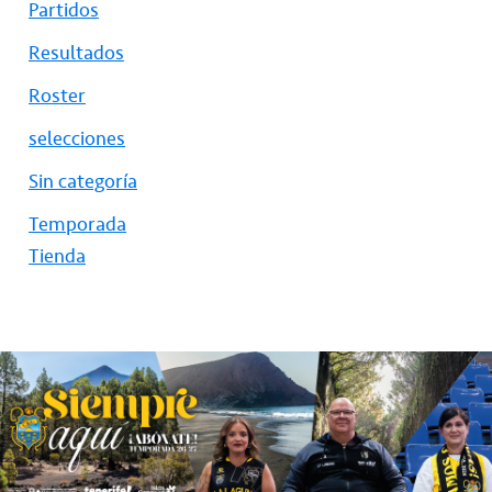
Partidos
Resultados
Roster
selecciones
Sin categoría
Temporada
Tienda