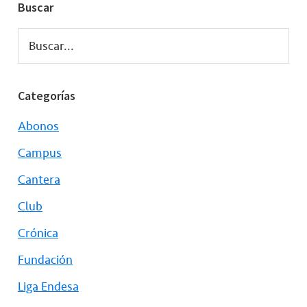
Buscar
Buscar...
Categorías
Abonos
Campus
Cantera
Club
Crónica
Fundación
Liga Endesa