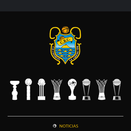
NOTICIAS