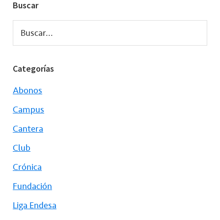
Buscar
Buscar...
Categorías
Abonos
Campus
Cantera
Club
Crónica
Fundación
Liga Endesa