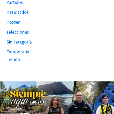
Partidos
Resultados
Roster
selecciones
Sin categoría
Temporada
Tienda