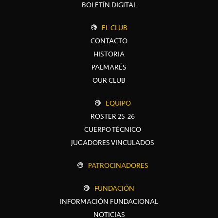
BOLETÍN DIGITAL
EL CLUB
CONTACTO
HISTORIA
PALMARÉS
OUR CLUB
EQUIPO
ROSTER 25-26
CUERPO TÉCNICO
JUGADORES VINCULADOS
PATROCINADORES
FUNDACIÓN
INFORMACIÓN FUNDACIONAL
NOTICIAS