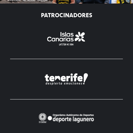
PATROCINADORES