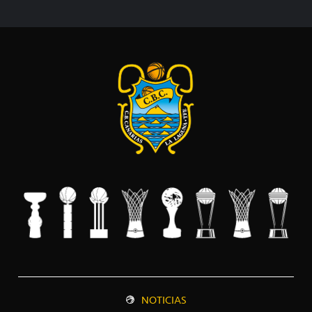
NOTICIAS