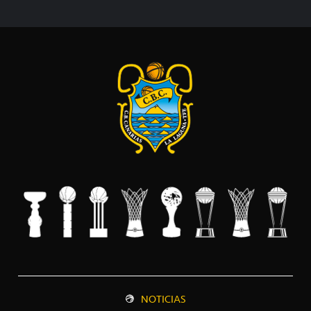
NOTICIAS