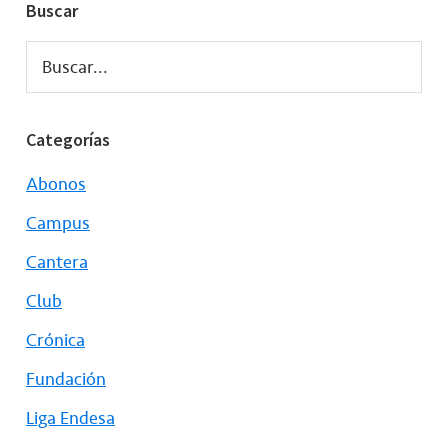
Buscar
Buscar...
Categorías
Abonos
Campus
Cantera
Club
Crónica
Fundación
Liga Endesa