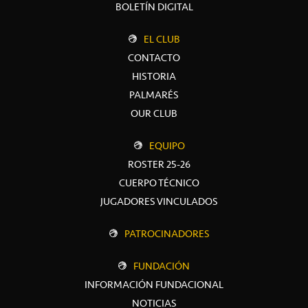
BOLETÍN DIGITAL
EL CLUB
CONTACTO
HISTORIA
PALMARÉS
OUR CLUB
EQUIPO
ROSTER 25-26
CUERPO TÉCNICO
JUGADORES VINCULADOS
PATROCINADORES
FUNDACIÓN
INFORMACIÓN FUNDACIONAL
NOTICIAS