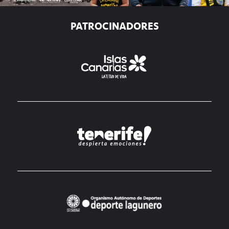
PATROCINADORES