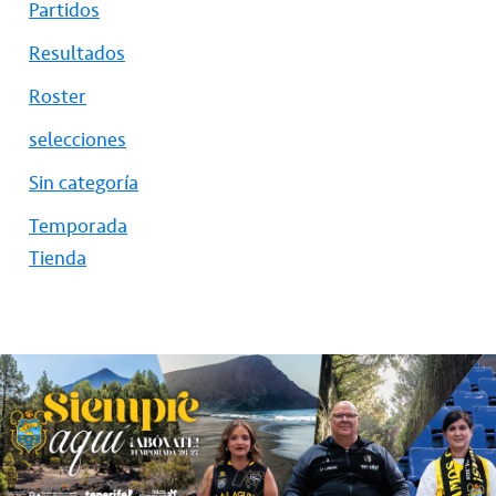
Partidos
Resultados
Roster
selecciones
Sin categoría
Temporada
Tienda