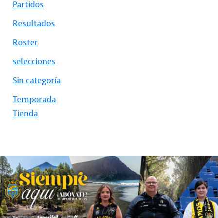
Partidos
Resultados
Roster
selecciones
Sin categoría
Temporada
Tienda