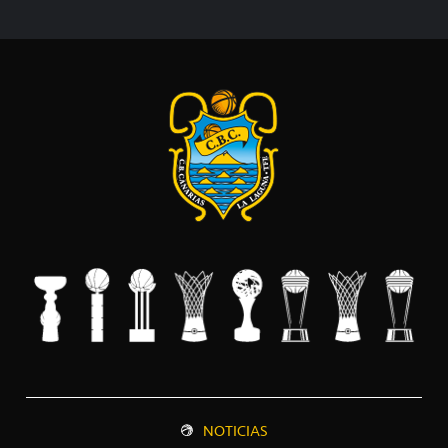
NOTICIAS