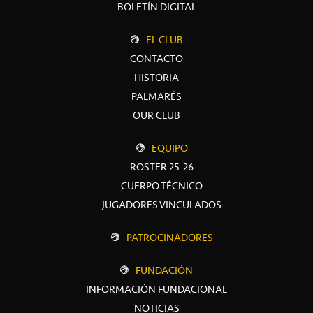
BOLETÍN DIGITAL
EL CLUB
CONTACTO
HISTORIA
PALMARÉS
OUR CLUB
EQUIPO
ROSTER 25-26
CUERPO TÉCNICO
JUGADORES VINCULADOS
PATROCINADORES
FUNDACIÓN
INFORMACIÓN FUNDACIONAL
NOTICIAS