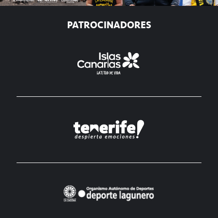
PATROCINADORES