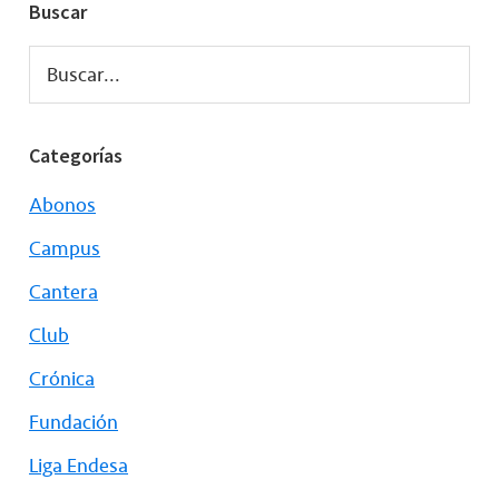
Buscar
Buscar...
Categorías
Abonos
Campus
Cantera
Club
Crónica
Fundación
Liga Endesa