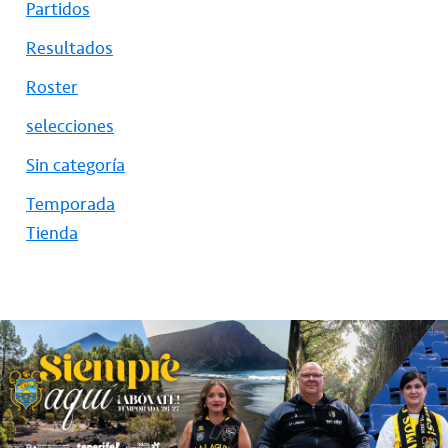
Partidos
Resultados
Roster
selecciones
Sin categoría
Temporada
Tienda