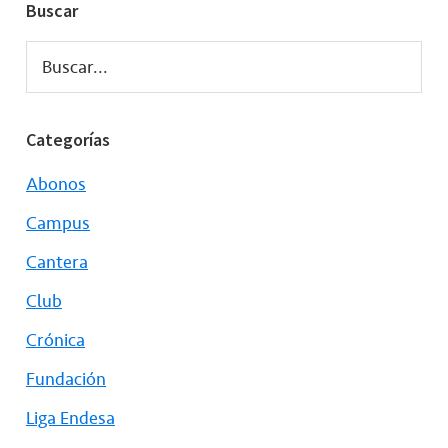
Buscar
Buscar...
Categorías
Abonos
Campus
Cantera
Club
Crónica
Fundación
Liga Endesa