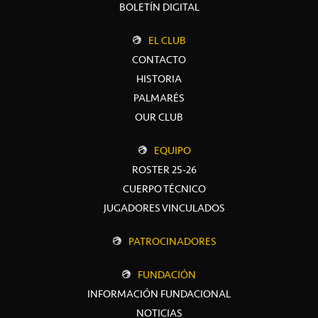
BOLETÍN DIGITAL
EL CLUB
CONTACTO
HISTORIA
PALMARÉS
OUR CLUB
EQUIPO
ROSTER 25-26
CUERPO TÉCNICO
JUGADORES VINCULADOS
PATROCINADORES
FUNDACIÓN
INFORMACIÓN FUNDACIONAL
NOTICIAS