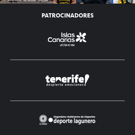
PATROCINADORES