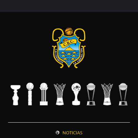
NOTICIAS