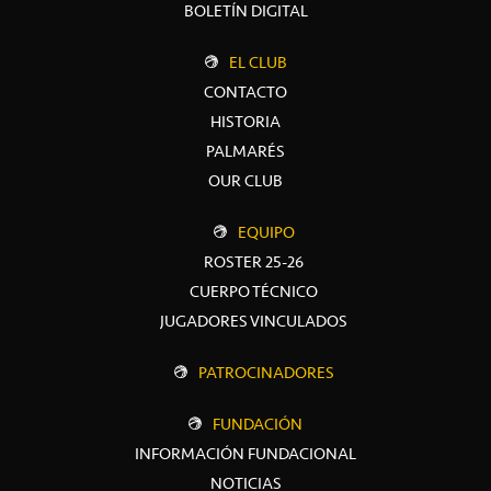
BOLETÍN DIGITAL
EL CLUB
CONTACTO
HISTORIA
PALMARÉS
OUR CLUB
EQUIPO
ROSTER 25-26
CUERPO TÉCNICO
JUGADORES VINCULADOS
PATROCINADORES
FUNDACIÓN
INFORMACIÓN FUNDACIONAL
NOTICIAS