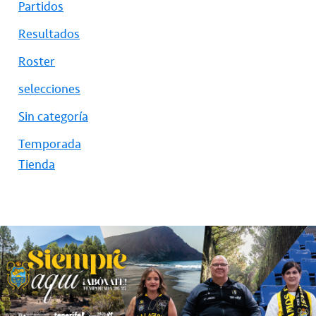
Partidos
Resultados
Roster
selecciones
Sin categoría
Temporada
Tienda