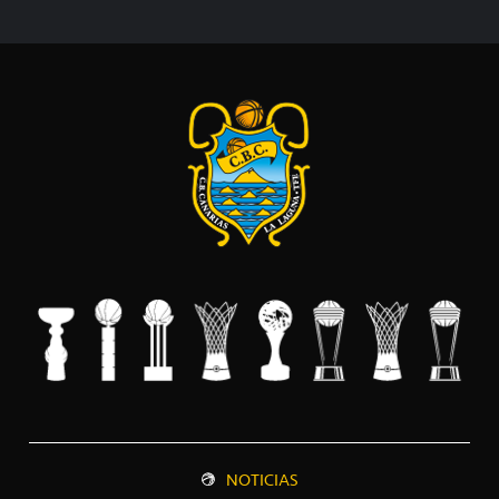
NOTICIAS