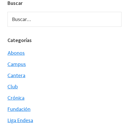
Buscar
Buscar...
Categorías
Abonos
Campus
Cantera
Club
Crónica
Fundación
Liga Endesa