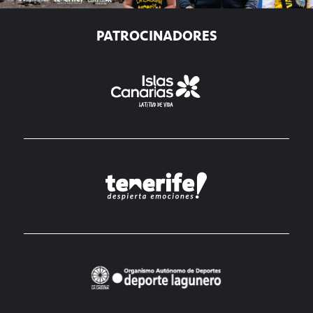
PATROCINADORES