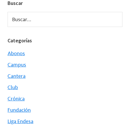
Buscar
Buscar...
Categorías
Abonos
Campus
Cantera
Club
Crónica
Fundación
Liga Endesa