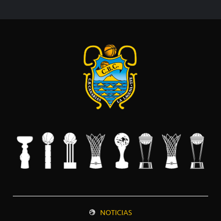
NOTICIAS