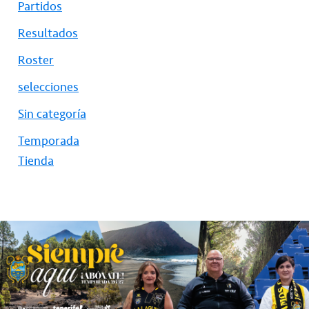
Partidos
Resultados
Roster
selecciones
Sin categoría
Temporada
Tienda