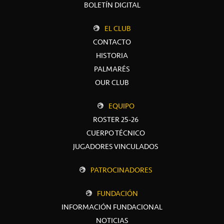
BOLETÍN DIGITAL
EL CLUB
CONTACTO
HISTORIA
PALMARÉS
OUR CLUB
EQUIPO
ROSTER 25-26
CUERPO TÉCNICO
JUGADORES VINCULADOS
PATROCINADORES
FUNDACIÓN
INFORMACIÓN FUNDACIONAL
NOTICIAS