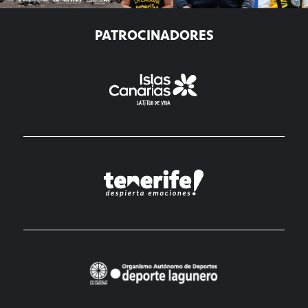
PATROCINADORES