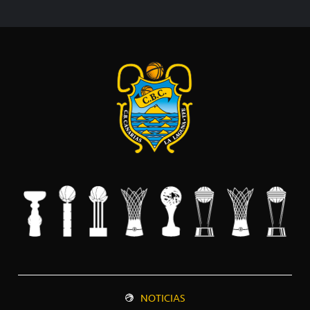
NOTICIAS