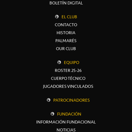
BOLETÍN DIGITAL
EL CLUB
CONTACTO
HISTORIA
PALMARÉS
OUR CLUB
EQUIPO
ROSTER 25-26
CUERPO TÉCNICO
JUGADORES VINCULADOS
PATROCINADORES
FUNDACIÓN
INFORMACIÓN FUNDACIONAL
NOTICIAS