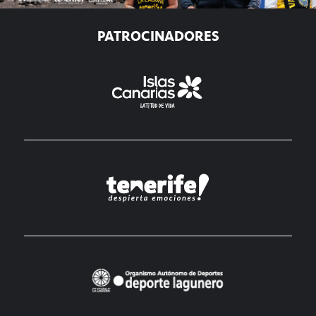
PATROCINADORES