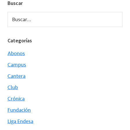
Buscar
Buscar...
Categorías
Abonos
Campus
Cantera
Club
Crónica
Fundación
Liga Endesa