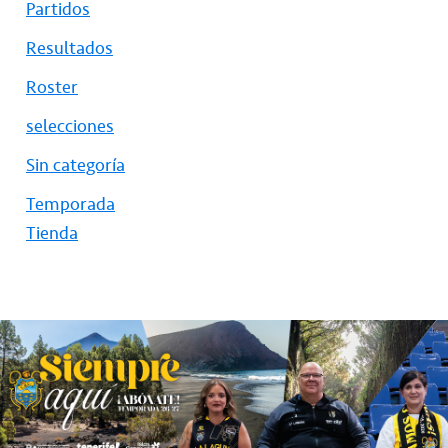
Partidos
Resultados
Roster
selecciones
Sin categoría
Temporada
Tienda