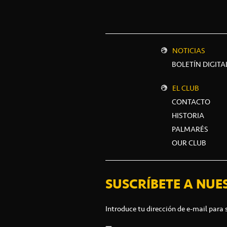
NOTICIAS
BOLETÍN DIGITA
EL CLUB
CONTACTO
HISTORIA
PALMARÉS
OUR CLUB
SUSCRÍBETE A NUE
Introduce tu dirección de e-mail para 