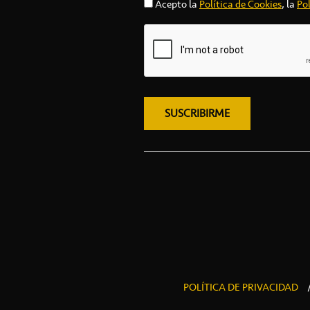
Acepto la
Política de Cookies
, la
Pol
POLÍTICA DE PRIVACIDAD