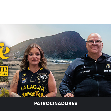
PATROCINADORES