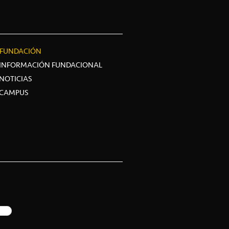
FUNDACIÓN
INFORMACIÓN FUNDACIONAL
NOTICIAS
CAMPUS