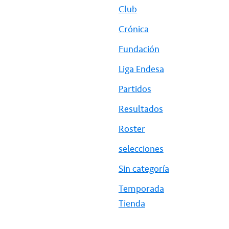
Club
Crónica
Fundación
Liga Endesa
Partidos
Resultados
Roster
selecciones
Sin categoría
Temporada
Tienda