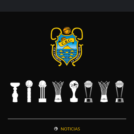
NOTICIAS