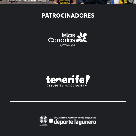
PATROCINADORES