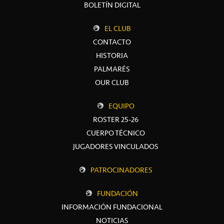
BOLETÍN DIGITAL
EL CLUB
CONTACTO
HISTORIA
PALMARÉS
OUR CLUB
EQUIPO
ROSTER 25-26
CUERPO TÉCNICO
JUGADORES VINCULADOS
PATROCINADORES
FUNDACIÓN
INFORMACIÓN FUNDACIONAL
NOTICIAS