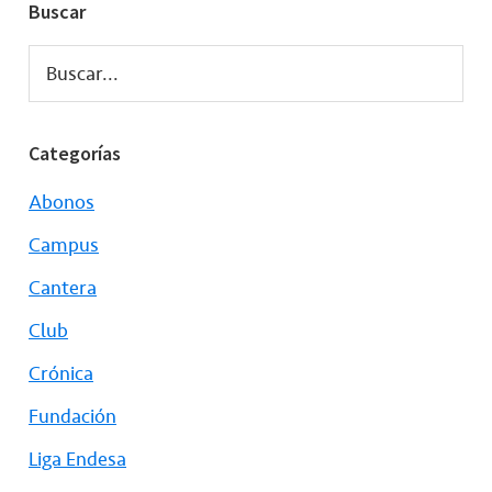
Buscar
Buscar...
Categorías
Abonos
Campus
Cantera
Club
Crónica
Fundación
Liga Endesa