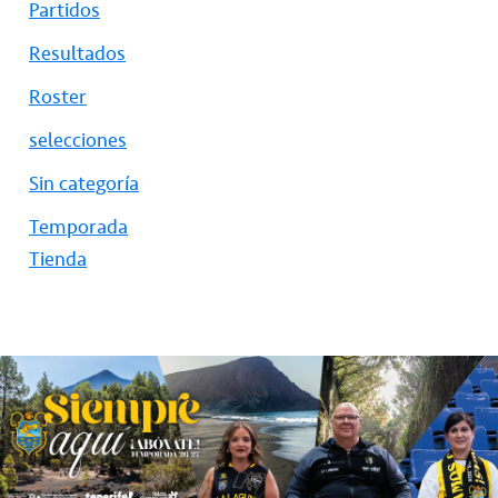
Partidos
Resultados
Roster
selecciones
Sin categoría
Temporada
Tienda