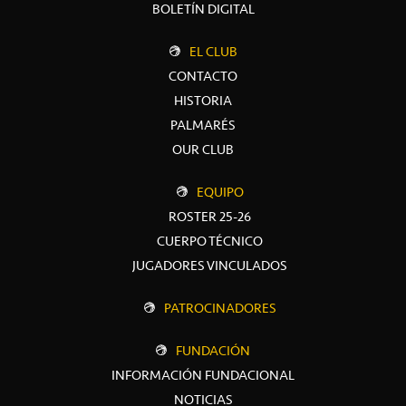
BOLETÍN DIGITAL
EL CLUB
CONTACTO
HISTORIA
PALMARÉS
OUR CLUB
EQUIPO
ROSTER 25-26
CUERPO TÉCNICO
JUGADORES VINCULADOS
PATROCINADORES
FUNDACIÓN
INFORMACIÓN FUNDACIONAL
NOTICIAS