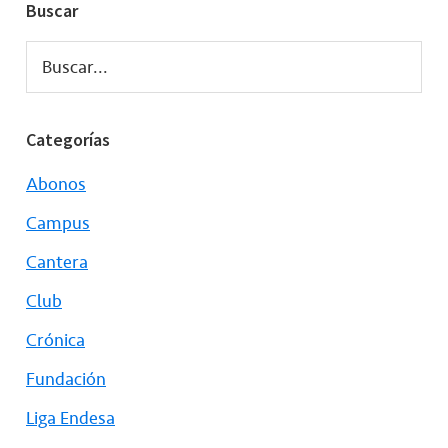
Buscar
Buscar...
Categorías
Abonos
Campus
Cantera
Club
Crónica
Fundación
Liga Endesa