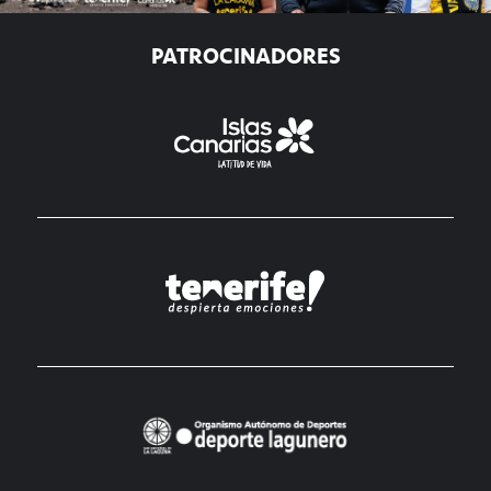
PATROCINADORES