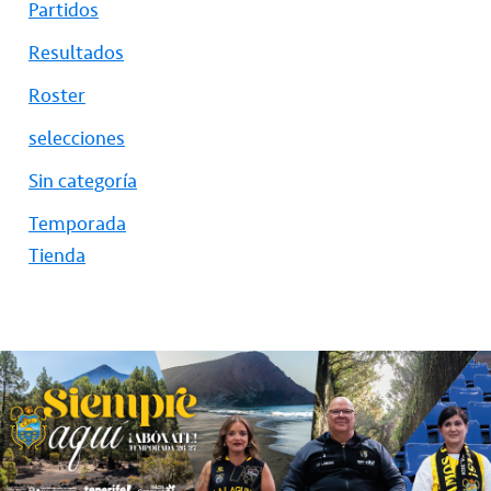
Partidos
Resultados
Roster
selecciones
Sin categoría
Temporada
Tienda