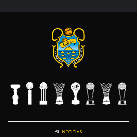
NOTICIAS