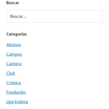
Buscar
Buscar...
Categorías
Abonos
Campus
Cantera
Club
Crónica
Fundación
Liga Endesa