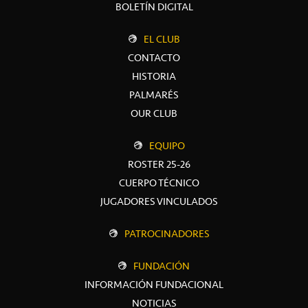
BOLETÍN DIGITAL
EL CLUB
CONTACTO
HISTORIA
PALMARÉS
OUR CLUB
EQUIPO
ROSTER 25-26
CUERPO TÉCNICO
JUGADORES VINCULADOS
PATROCINADORES
FUNDACIÓN
INFORMACIÓN FUNDACIONAL
NOTICIAS