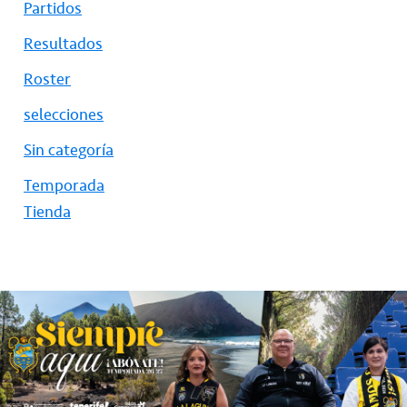
Partidos
Resultados
Roster
selecciones
Sin categoría
Temporada
Tienda