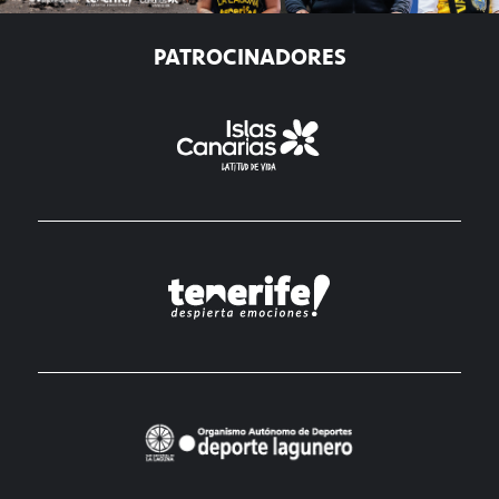
PATROCINADORES