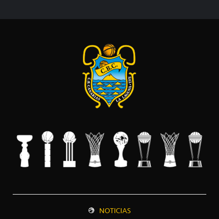
NOTICIAS