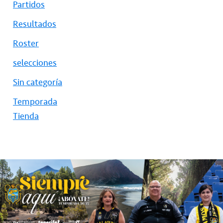
Partidos
Resultados
Roster
selecciones
Sin categoría
Temporada
Tienda