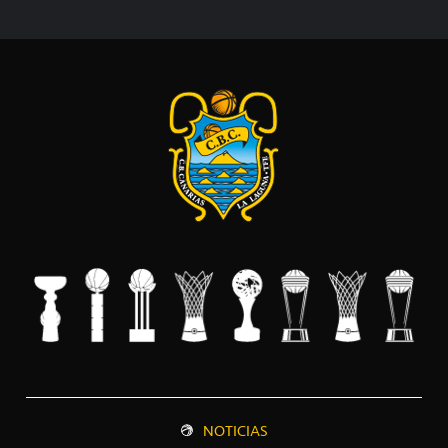
NOTICIAS