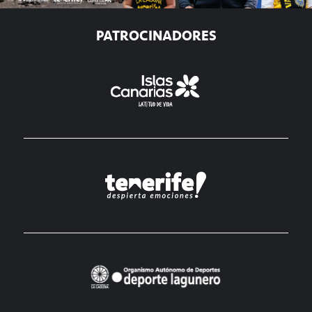
PATROCINADORES