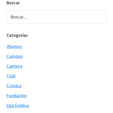
Buscar
Buscar...
Categorías
Abonos
Campus
Cantera
Club
Crónica
Fundación
Liga Endesa