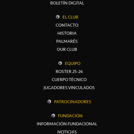
BOLETÍN DIGITAL
EL CLUB
CONTACTO
HISTORIA
PALMARÉS
OUR CLUB
EQUIPO
ROSTER 25-26
CUERPO TÉCNICO
JUGADORES VINCULADOS
PATROCINADORES
FUNDACIÓN
INFORMACIÓN FUNDACIONAL
NOTICIAS