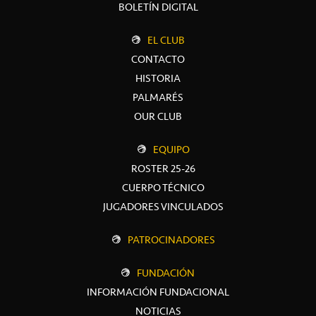
BOLETÍN DIGITAL
EL CLUB
CONTACTO
HISTORIA
PALMARÉS
OUR CLUB
EQUIPO
ROSTER 25-26
CUERPO TÉCNICO
JUGADORES VINCULADOS
PATROCINADORES
FUNDACIÓN
INFORMACIÓN FUNDACIONAL
NOTICIAS