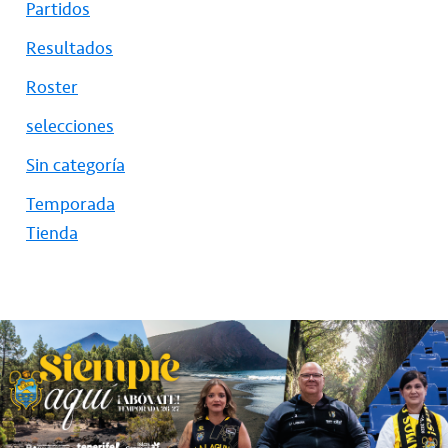
Partidos
Resultados
Roster
selecciones
Sin categoría
Temporada
Tienda