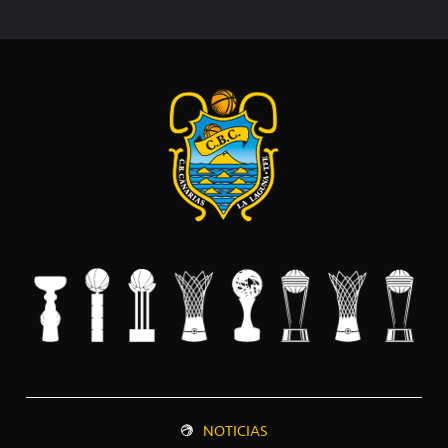
NOTICIAS