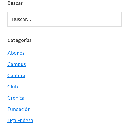
Buscar
Buscar...
Categorías
Abonos
Campus
Cantera
Club
Crónica
Fundación
Liga Endesa