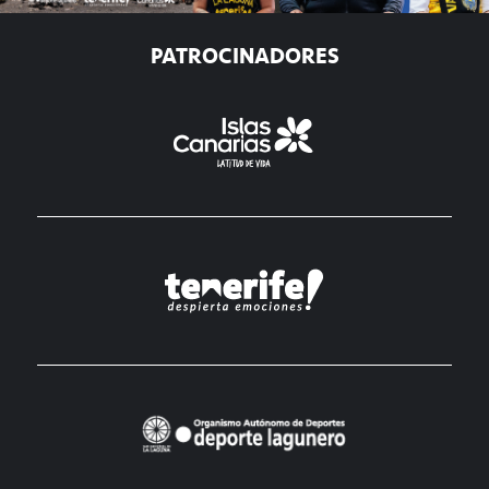
PATROCINADORES