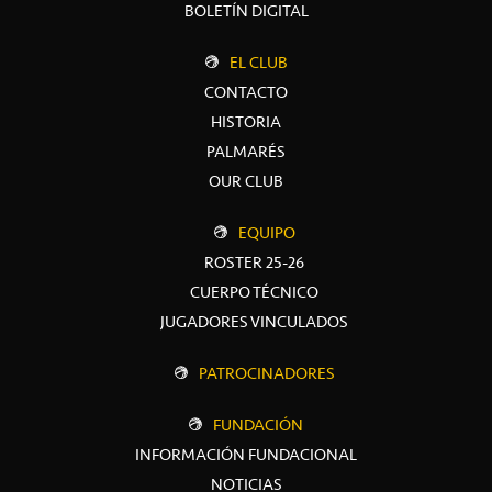
BOLETÍN DIGITAL
EL CLUB
CONTACTO
HISTORIA
PALMARÉS
OUR CLUB
EQUIPO
ROSTER 25-26
CUERPO TÉCNICO
JUGADORES VINCULADOS
PATROCINADORES
FUNDACIÓN
INFORMACIÓN FUNDACIONAL
NOTICIAS