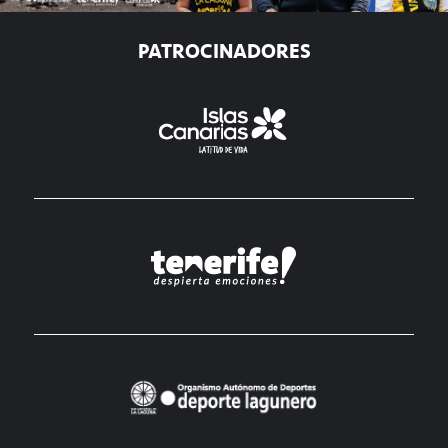
PATROCINADORES