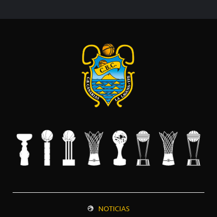
NOTICIAS