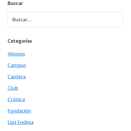
Buscar
Buscar...
Categorías
Abonos
Campus
Cantera
Club
Crónica
Fundación
Liga Endesa