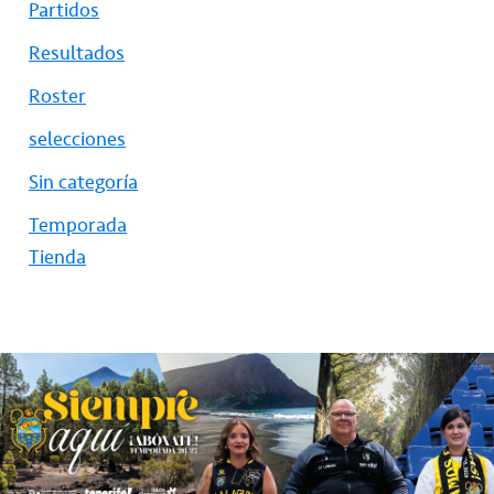
Partidos
Resultados
Roster
selecciones
Sin categoría
Temporada
Tienda