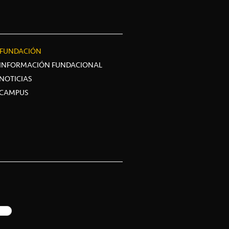
FUNDACIÓN
INFORMACIÓN FUNDACIONAL
NOTICIAS
CAMPUS