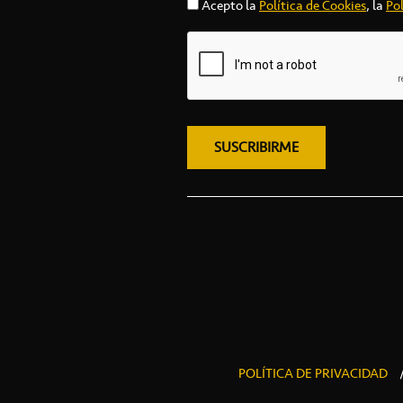
Acepto la
Política de Cookies
, la
Pol
POLÍTICA DE PRIVACIDAD