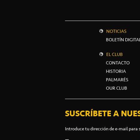
NOTICIAS
BOLETÍN DIGITA
EL CLUB
CONTACTO
HISTORIA
PALMARÉS
OUR CLUB
SUSCRÍBETE A NUE
Introduce tu dirección de e-mail para 