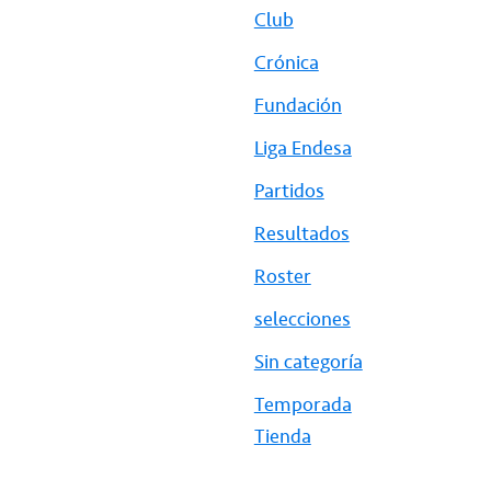
Club
Crónica
Fundación
Liga Endesa
Partidos
Resultados
Roster
selecciones
Sin categoría
Temporada
Tienda