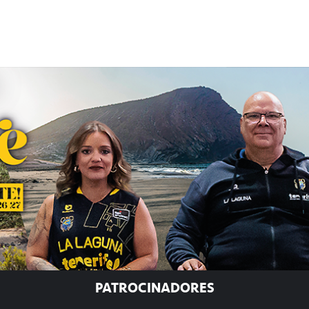
PATROCINADORES