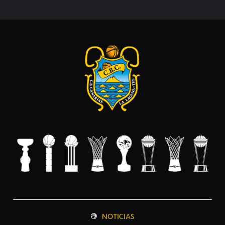
NOTICIAS