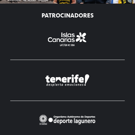
PATROCINADORES