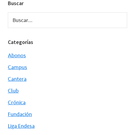
Buscar
Buscar...
Categorías
Abonos
Campus
Cantera
Club
Crónica
Fundación
Liga Endesa