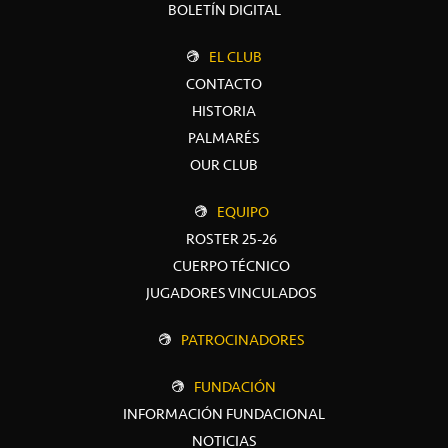
BOLETÍN DIGITAL
EL CLUB
CONTACTO
HISTORIA
PALMARÉS
OUR CLUB
EQUIPO
ROSTER 25-26
CUERPO TÉCNICO
JUGADORES VINCULADOS
PATROCINADORES
FUNDACIÓN
INFORMACIÓN FUNDACIONAL
NOTICIAS