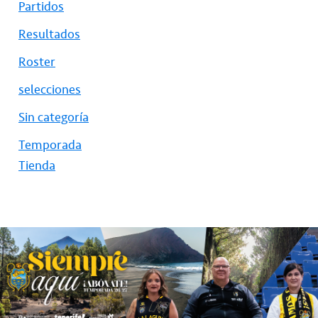
Partidos
Resultados
Roster
selecciones
Sin categoría
Temporada
Tienda