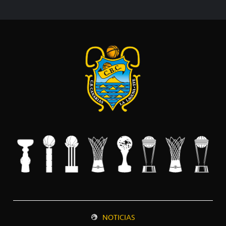
NOTICIAS