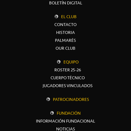
BOLETÍN DIGITAL
EL CLUB
CONTACTO
HISTORIA
PALMARÉS
OUR CLUB
EQUIPO
ROSTER 25-26
CUERPO TÉCNICO
JUGADORES VINCULADOS
PATROCINADORES
FUNDACIÓN
INFORMACIÓN FUNDACIONAL
NOTICIAS