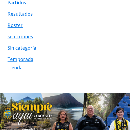
Partidos
Resultados
Roster
selecciones
Sin categoría
Temporada
Tienda