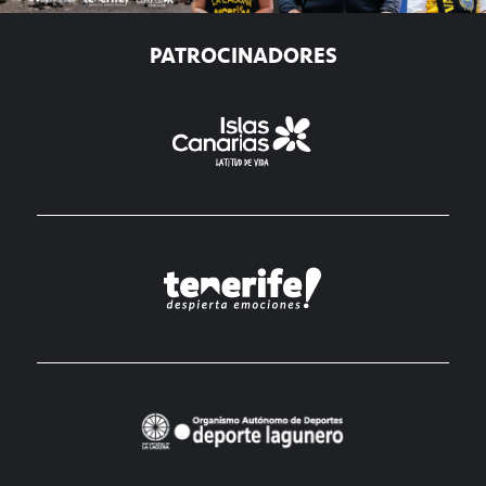
PATROCINADORES