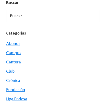
Buscar
Buscar...
Categorías
Abonos
Campus
Cantera
Club
Crónica
Fundación
Liga Endesa