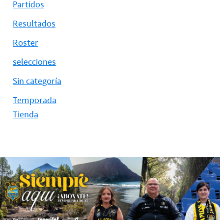
Partidos
Resultados
Roster
selecciones
Sin categoría
Temporada
Tienda