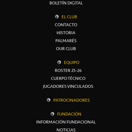
BOLETÍN DIGITAL
EL CLUB
CONTACTO
HISTORIA
PALMARÉS
OUR CLUB
EQUIPO
ROSTER 25-26
CUERPO TÉCNICO
JUGADORES VINCULADOS
PATROCINADORES
FUNDACIÓN
INFORMACIÓN FUNDACIONAL
NOTICIAS