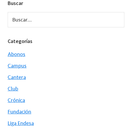
Buscar
Buscar...
Categorías
Abonos
Campus
Cantera
Club
Crónica
Fundación
Liga Endesa