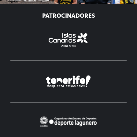
PATROCINADORES