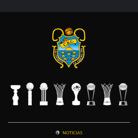
NOTICIAS