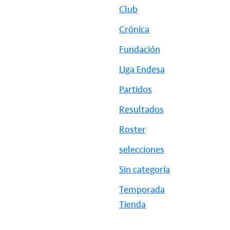
Club
Crónica
Fundación
Liga Endesa
Partidos
Resultados
Roster
selecciones
Sin categoría
Temporada
Tienda