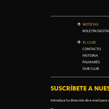
NOTICIAS
BOLETÍN DIGITA
EL CLUB
CONTACTO
HISTORIA
PALMARÉS
OUR CLUB
SUSCRÍBETE A NUE
Introduce tu dirección de e-mail para 