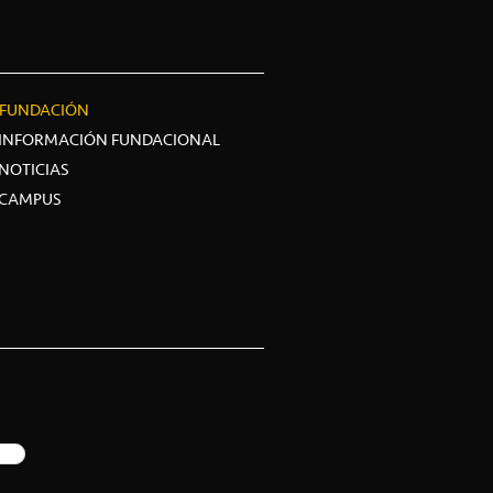
FUNDACIÓN
INFORMACIÓN FUNDACIONAL
NOTICIAS
CAMPUS