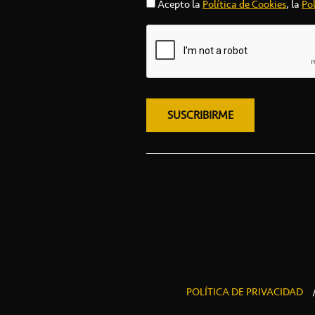
Acepto la
Política de Cookies
, la
Pol
POLÍTICA DE PRIVACIDAD