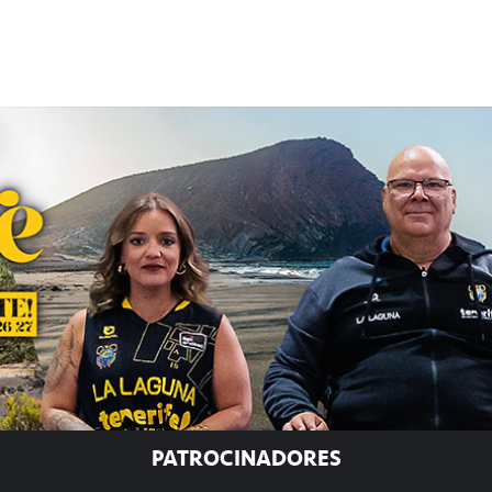
PATROCINADORES