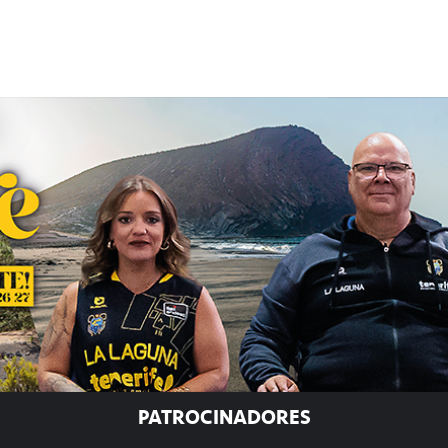
PATROCINADORES