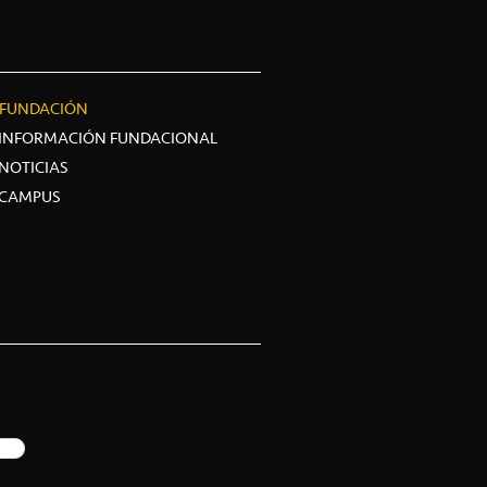
FUNDACIÓN
INFORMACIÓN FUNDACIONAL
NOTICIAS
CAMPUS