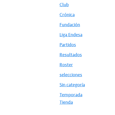
Club
Crónica
Fundación
Liga Endesa
Partidos
Resultados
Roster
selecciones
Sin categoría
Temporada
Tienda