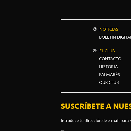
NOTICIAS
BOLETÍN DIGITA
EL CLUB
CONTACTO
HISTORIA
PALMARÉS
OUR CLUB
SUSCRÍBETE A NUE
Introduce tu dirección de e-mail para 