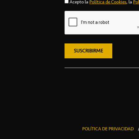
Acepto la
Política de Cookies
, la
Pol
POLÍTICA DE PRIVACIDAD