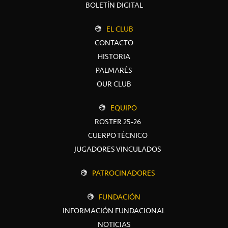
BOLETÍN DIGITAL
EL CLUB
CONTACTO
HISTORIA
PALMARÉS
OUR CLUB
EQUIPO
ROSTER 25-26
CUERPO TÉCNICO
JUGADORES VINCULADOS
PATROCINADORES
FUNDACIÓN
INFORMACIÓN FUNDACIONAL
NOTICIAS