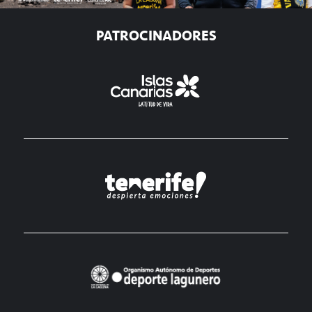
PATROCINADORES