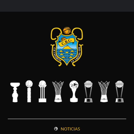
NOTICIAS