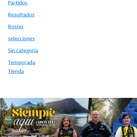
Partidos
Resultados
Roster
selecciones
Sin categoría
Temporada
Tienda