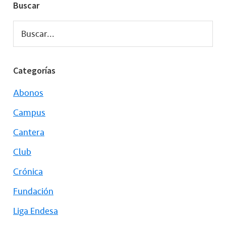
Buscar
Buscar...
Categorías
Abonos
Campus
Cantera
Club
Crónica
Fundación
Liga Endesa