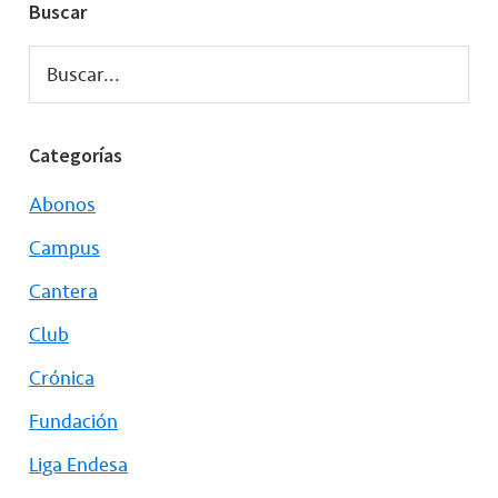
Buscar
Buscar...
Categorías
Abonos
Campus
Cantera
Club
Crónica
Fundación
Liga Endesa