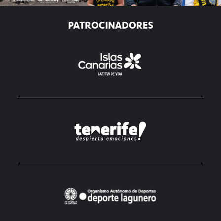
PATROCINADORES