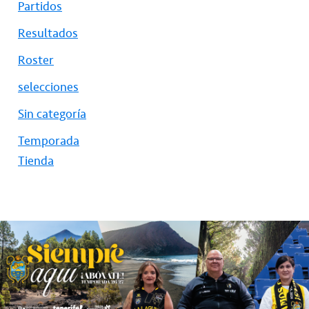
Partidos
Resultados
Roster
selecciones
Sin categoría
Temporada
Tienda