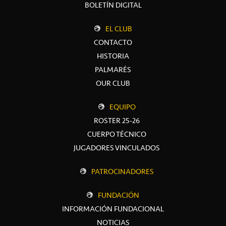
BOLETÍN DIGITAL
EL CLUB
CONTACTO
HISTORIA
PALMARÉS
OUR CLUB
EQUIPO
ROSTER 25-26
CUERPO TÉCNICO
JUGADORES VINCULADOS
PATROCINADORES
FUNDACIÓN
INFORMACIÓN FUNDACIONAL
NOTICIAS