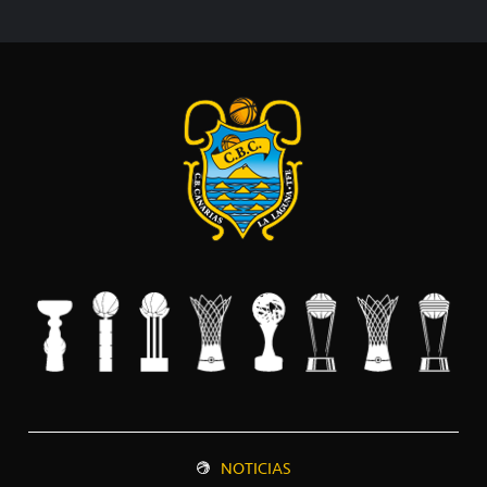
NOTICIAS