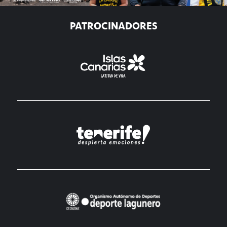
PATROCINADORES