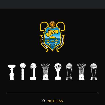
NOTICIAS