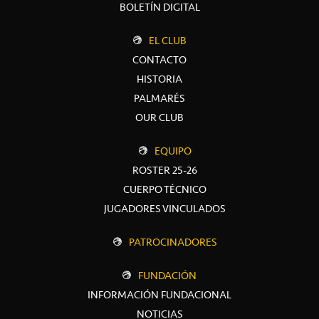
BOLETÍN DIGITAL
EL CLUB
CONTACTO
HISTORIA
PALMARÉS
OUR CLUB
EQUIPO
ROSTER 25-26
CUERPO TÉCNICO
JUGADORES VINCULADOS
PATROCINADORES
FUNDACIÓN
INFORMACIÓN FUNDACIONAL
NOTICIAS