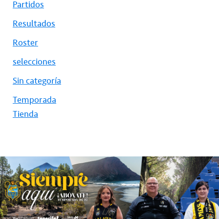
Partidos
Resultados
Roster
selecciones
Sin categoría
Temporada
Tienda