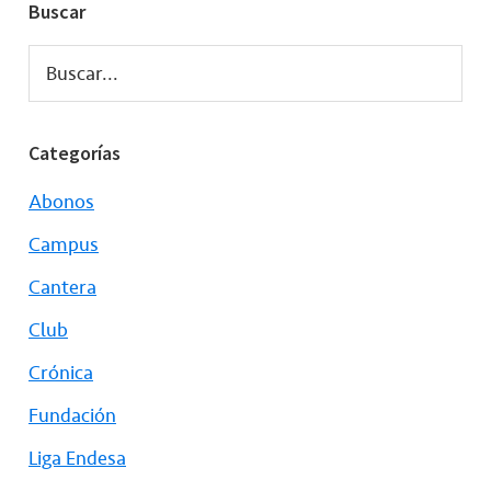
Buscar
Buscar...
Categorías
Abonos
Campus
Cantera
Club
Crónica
Fundación
Liga Endesa