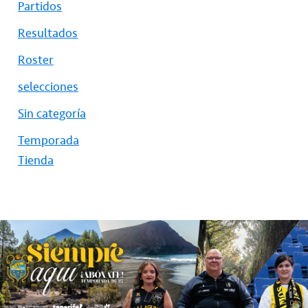
Partidos
Resultados
Roster
selecciones
Sin categoría
Temporada
Tienda