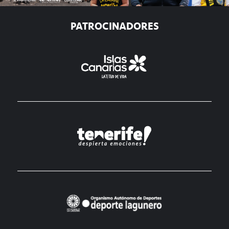
PATROCINADORES