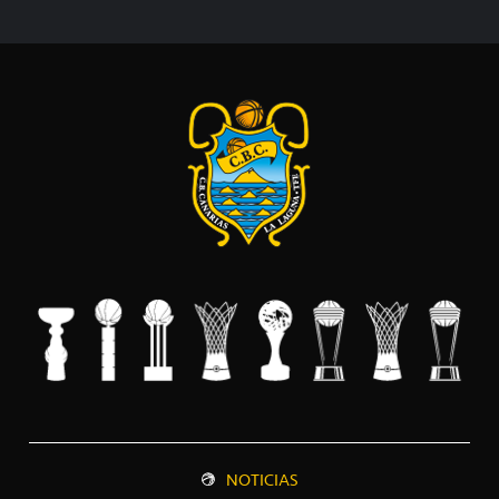
NOTICIAS