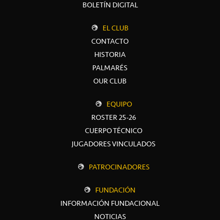
BOLETÍN DIGITAL
EL CLUB
CONTACTO
HISTORIA
PALMARÉS
OUR CLUB
EQUIPO
ROSTER 25-26
CUERPO TÉCNICO
JUGADORES VINCULADOS
PATROCINADORES
FUNDACIÓN
INFORMACIÓN FUNDACIONAL
NOTICIAS