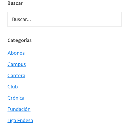
Buscar
Buscar...
Categorías
Abonos
Campus
Cantera
Club
Crónica
Fundación
Liga Endesa