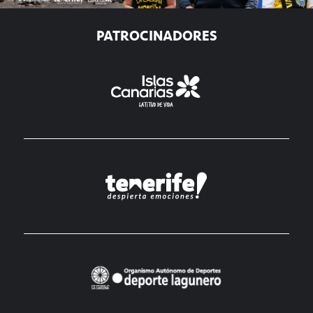
PATROCINADORES