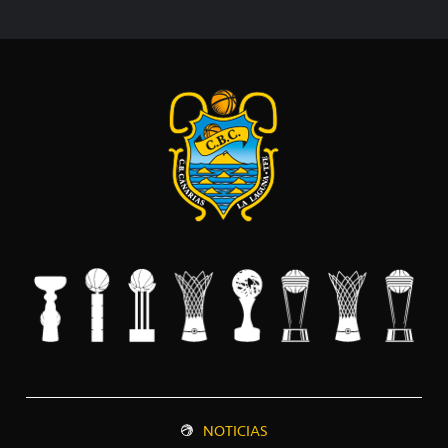
NOTICIAS