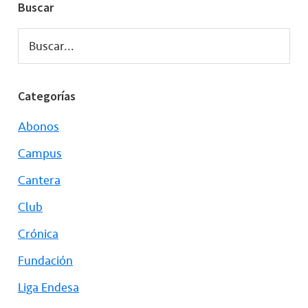
Buscar
Buscar...
Categorías
Abonos
Campus
Cantera
Club
Crónica
Fundación
Liga Endesa