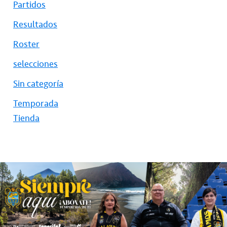
Partidos
Resultados
Roster
selecciones
Sin categoría
Temporada
Tienda