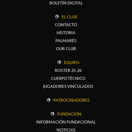
BOLETÍN DIGITAL
EL CLUB
CONTACTO
HISTORIA
PALMARÉS
OUR CLUB
EQUIPO
ROSTER 25-26
CUERPO TÉCNICO
JUGADORES VINCULADOS
PATROCINADORES
FUNDACIÓN
INFORMACIÓN FUNDACIONAL
NOTICIAS