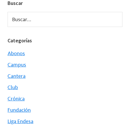
Buscar
Buscar...
Categorías
Abonos
Campus
Cantera
Club
Crónica
Fundación
Liga Endesa