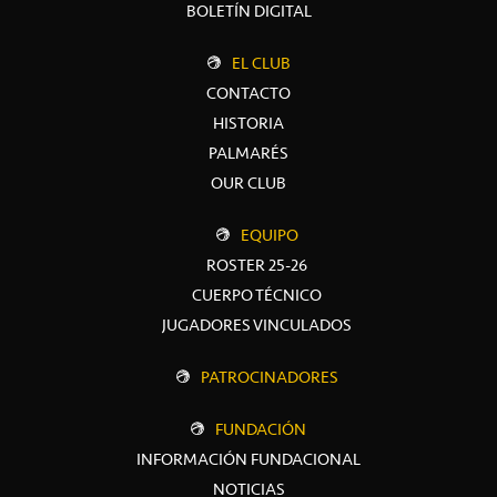
BOLETÍN DIGITAL
EL CLUB
CONTACTO
HISTORIA
PALMARÉS
OUR CLUB
EQUIPO
ROSTER 25-26
CUERPO TÉCNICO
JUGADORES VINCULADOS
PATROCINADORES
FUNDACIÓN
INFORMACIÓN FUNDACIONAL
NOTICIAS