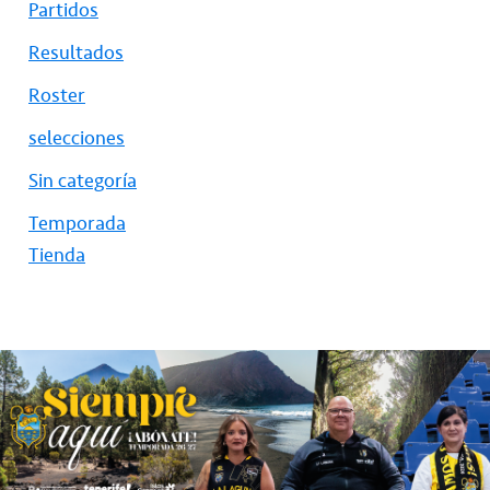
Partidos
Resultados
Roster
selecciones
Sin categoría
Temporada
Tienda