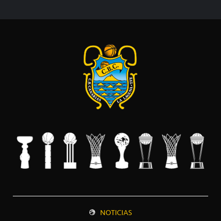
NOTICIAS