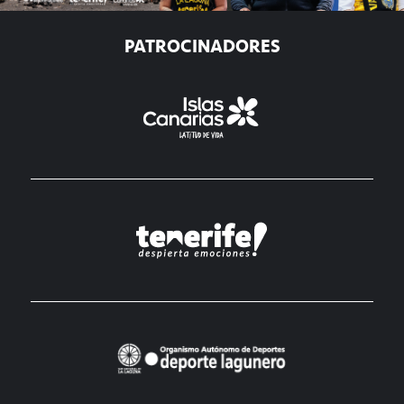
PATROCINADORES