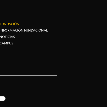
FUNDACIÓN
INFORMACIÓN FUNDACIONAL
NOTICIAS
CAMPUS