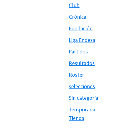
Club
Crónica
Fundación
Liga Endesa
Partidos
Resultados
Roster
selecciones
Sin categoría
Temporada
Tienda