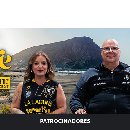
PATROCINADORES