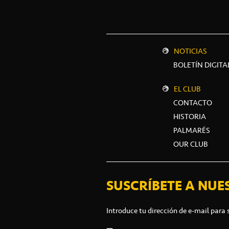
NOTICIAS
BOLETÍN DIGITA
EL CLUB
CONTACTO
HISTORIA
PALMARÉS
OUR CLUB
SUSCRÍBETE A NUE
Introduce tu dirección de e-mail para 