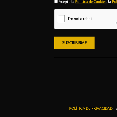
Acepto la
Política de Cookies
, la
Pol
POLÍTICA DE PRIVACIDAD