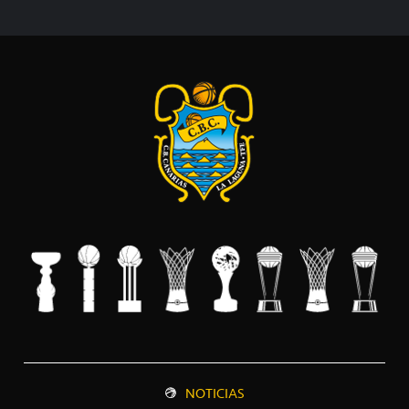
NOTICIAS