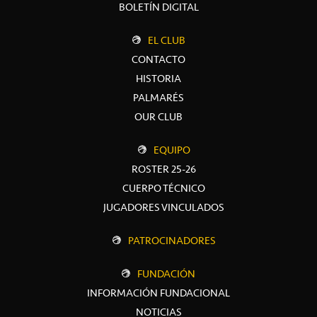
BOLETÍN DIGITAL
EL CLUB
CONTACTO
HISTORIA
PALMARÉS
OUR CLUB
EQUIPO
ROSTER 25-26
CUERPO TÉCNICO
JUGADORES VINCULADOS
PATROCINADORES
FUNDACIÓN
INFORMACIÓN FUNDACIONAL
NOTICIAS