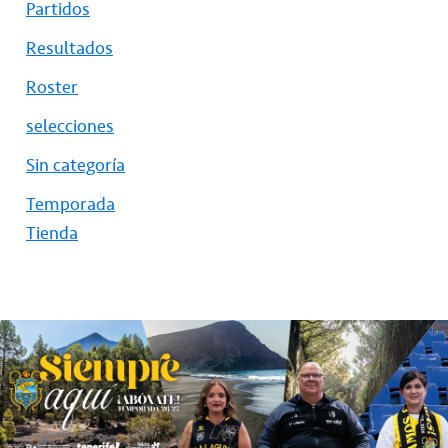
Partidos
Resultados
Roster
selecciones
Sin categoría
Temporada
Tienda