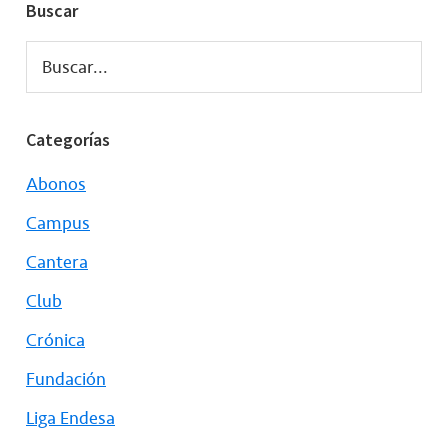
Buscar
Buscar...
Categorías
Abonos
Campus
Cantera
Club
Crónica
Fundación
Liga Endesa