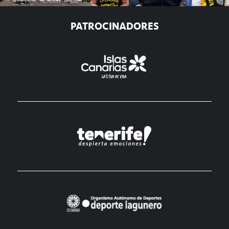
PATROCINADORES