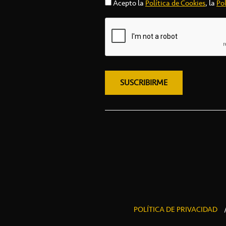
Acepto la
Política de Cookies
, la
Pol
POLÍTICA DE PRIVACIDAD