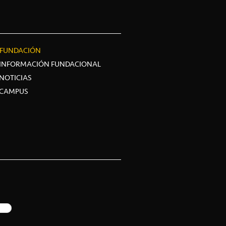
FUNDACIÓN
INFORMACIÓN FUNDACIONAL
NOTICIAS
CAMPUS