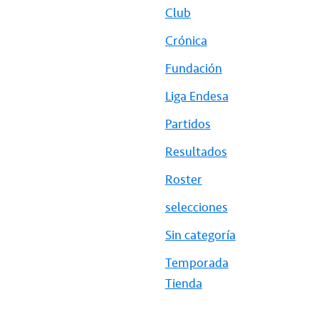
Club
Crónica
Fundación
Liga Endesa
Partidos
Resultados
Roster
selecciones
Sin categoría
Temporada
Tienda