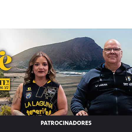
PATROCINADORES