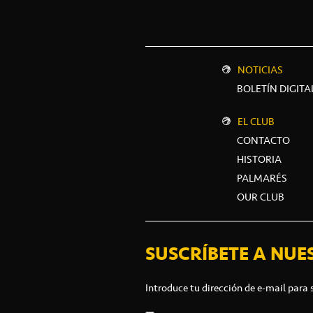
NOTICIAS
BOLETÍN DIGITA
EL CLUB
CONTACTO
HISTORIA
PALMARÉS
OUR CLUB
SUSCRÍBETE A NUE
Introduce tu dirección de e-mail para 