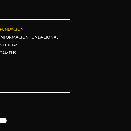
FUNDACIÓN
INFORMACIÓN FUNDACIONAL
NOTICIAS
CAMPUS