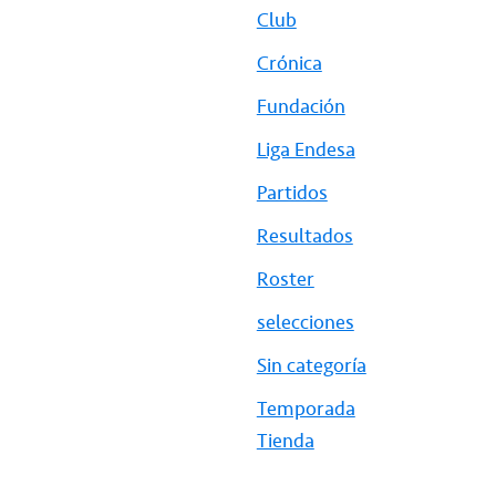
Club
Crónica
Fundación
Liga Endesa
Partidos
Resultados
Roster
selecciones
Sin categoría
Temporada
Tienda