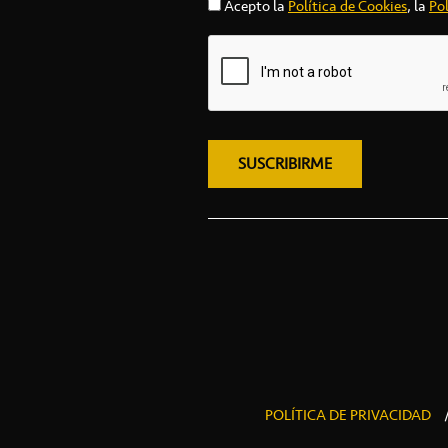
Acepto la
Política de Cookies
, la
Pol
POLÍTICA DE PRIVACIDAD