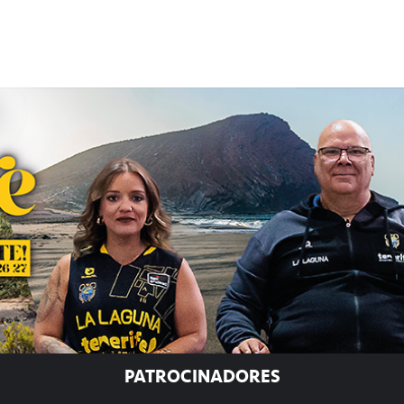
PATROCINADORES