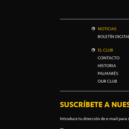
NOTICIAS
BOLETÍN DIGITA
EL CLUB
CONTACTO
HISTORIA
PALMARÉS
OUR CLUB
SUSCRÍBETE A NUE
Introduce tu dirección de e-mail para 