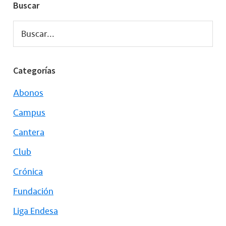
Buscar
Buscar...
Categorías
Abonos
Campus
Cantera
Club
Crónica
Fundación
Liga Endesa