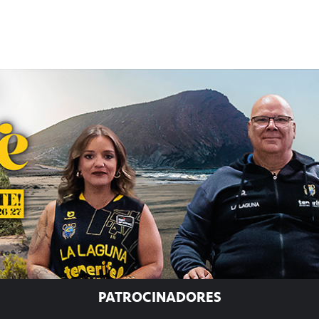
PATROCINADORES