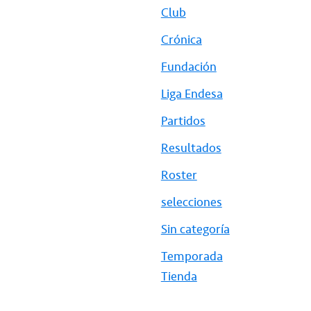
Club
Crónica
Fundación
Liga Endesa
Partidos
Resultados
Roster
selecciones
Sin categoría
Temporada
Tienda