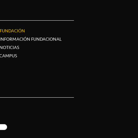
FUNDACIÓN
INFORMACIÓN FUNDACIONAL
NOTICIAS
CAMPUS