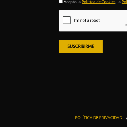
Acepto la
Política de Cookies
, la
Pol
POLÍTICA DE PRIVACIDAD