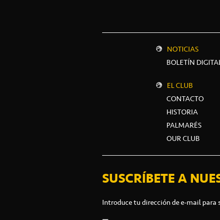
NOTICIAS
BOLETÍN DIGITA
EL CLUB
CONTACTO
HISTORIA
PALMARÉS
OUR CLUB
SUSCRÍBETE A NUE
Introduce tu dirección de e-mail para 