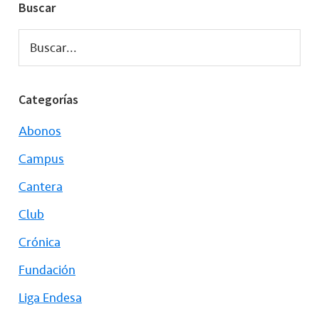
Buscar
Buscar...
Categorías
Abonos
Campus
Cantera
Club
Crónica
Fundación
Liga Endesa