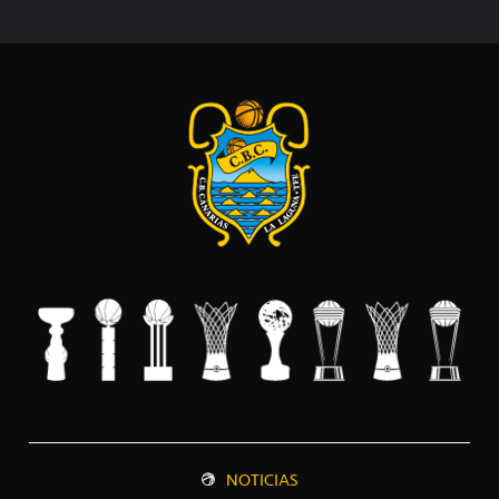
NOTICIAS