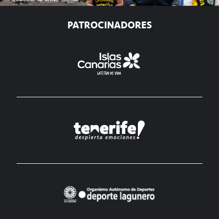
PATROCINADORES