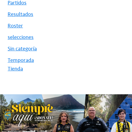
Partidos
Resultados
Roster
selecciones
Sin categoría
Temporada
Tienda