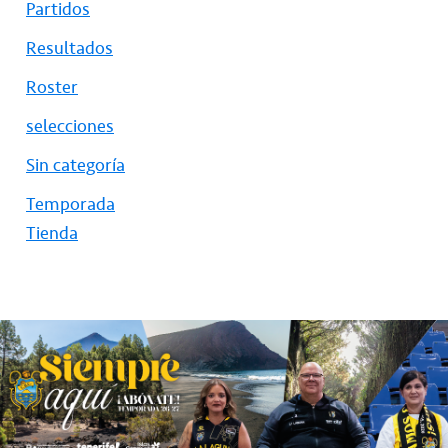
Partidos
Resultados
Roster
selecciones
Sin categoría
Temporada
Tienda