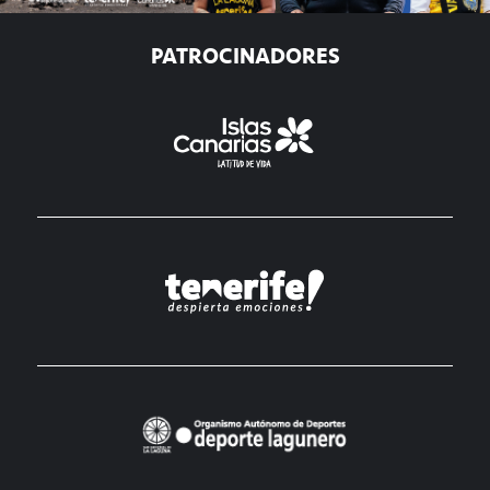
PATROCINADORES