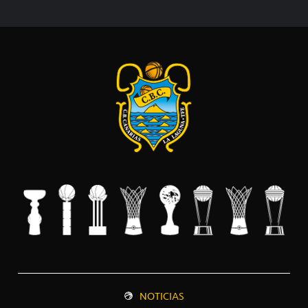
NOTICIAS