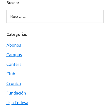
Buscar
Buscar...
Categorías
Abonos
Campus
Cantera
Club
Crónica
Fundación
Liga Endesa