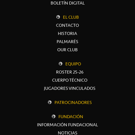
BOLETÍN DIGITAL
EL CLUB
CONTACTO
HISTORIA
PALMARÉS
OUR CLUB
EQUIPO
ROSTER 25-26
CUERPO TÉCNICO
JUGADORES VINCULADOS
PATROCINADORES
FUNDACIÓN
INFORMACIÓN FUNDACIONAL
NOTICIAS