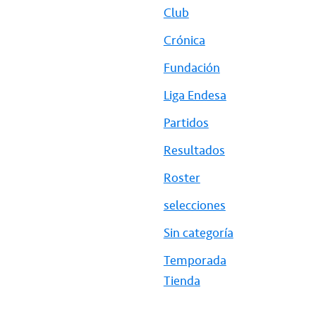
Club
Crónica
Fundación
Liga Endesa
Partidos
Resultados
Roster
selecciones
Sin categoría
Temporada
Tienda