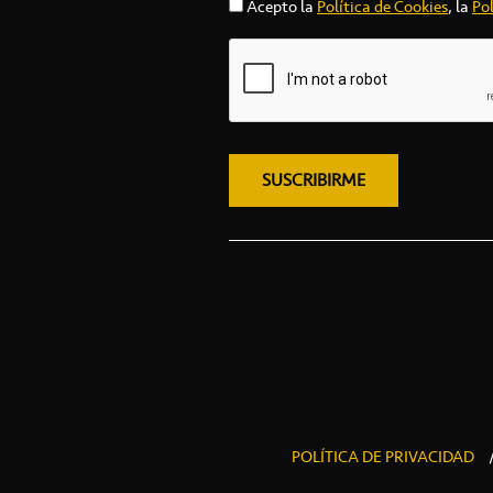
Acepto la
Política de Cookies
, la
Pol
POLÍTICA DE PRIVACIDAD