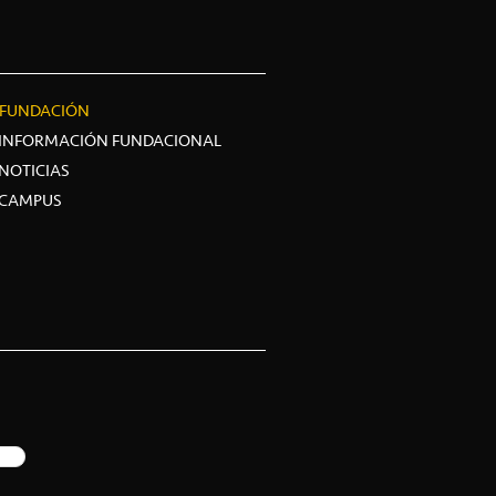
FUNDACIÓN
INFORMACIÓN FUNDACIONAL
NOTICIAS
CAMPUS