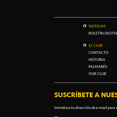
NOTICIAS
BOLETÍN DIGITA
EL CLUB
CONTACTO
HISTORIA
PALMARÉS
OUR CLUB
SUSCRÍBETE A NUE
Introduce tu dirección de e-mail para 