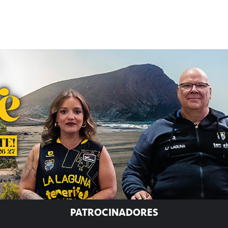
PATROCINADORES