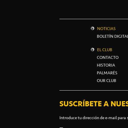
NOTICIAS
BOLETÍN DIGITA
EL CLUB
CONTACTO
HISTORIA
PALMARÉS
OUR CLUB
SUSCRÍBETE A NUE
Introduce tu dirección de e-mail para 