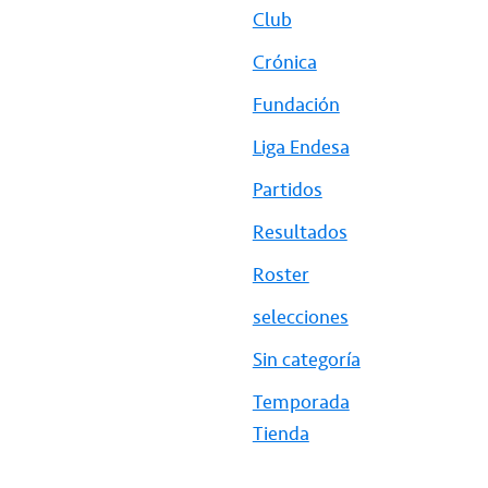
Club
Crónica
Fundación
Liga Endesa
Partidos
Resultados
Roster
selecciones
Sin categoría
Temporada
Tienda