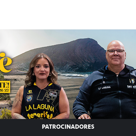
PATROCINADORES