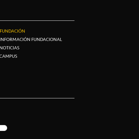
FUNDACIÓN
INFORMACIÓN FUNDACIONAL
NOTICIAS
CAMPUS