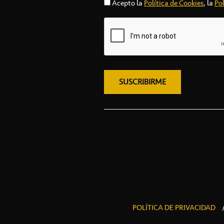
Acepto la
Política de Cookies
, la
Pol
POLÍTICA DE PRIVACIDAD