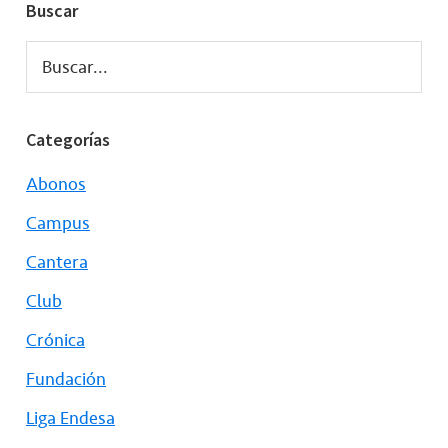
Buscar
Buscar...
Categorías
Abonos
Campus
Cantera
Club
Crónica
Fundación
Liga Endesa