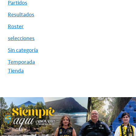
Partidos
Resultados
Roster
selecciones
Sin categoría
Temporada
Tienda