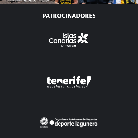
PATROCINADORES