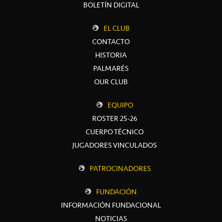
BOLETÍN DIGITAL
EL CLUB
CONTACTO
HISTORIA
PALMARÉS
OUR CLUB
EQUIPO
ROSTER 25-26
CUERPO TÉCNICO
JUGADORES VINCULADOS
PATROCINADORES
FUNDACIÓN
INFORMACIÓN FUNDACIONAL
NOTICIAS