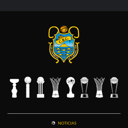
NOTICIAS