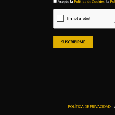
Acepto la
Política de Cookies
, la
Pol
POLÍTICA DE PRIVACIDAD