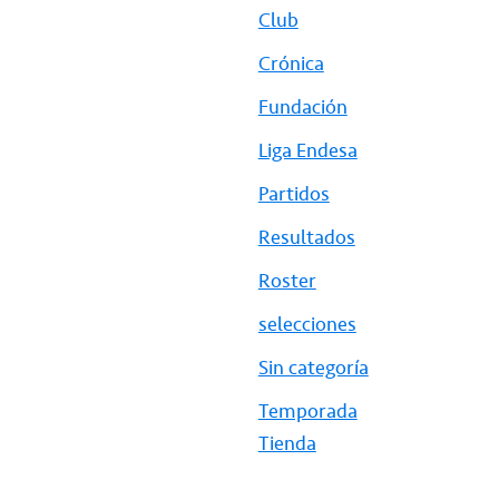
Club
Crónica
Fundación
Liga Endesa
Partidos
Resultados
Roster
selecciones
Sin categoría
Temporada
Tienda