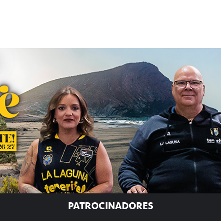
PATROCINADORES