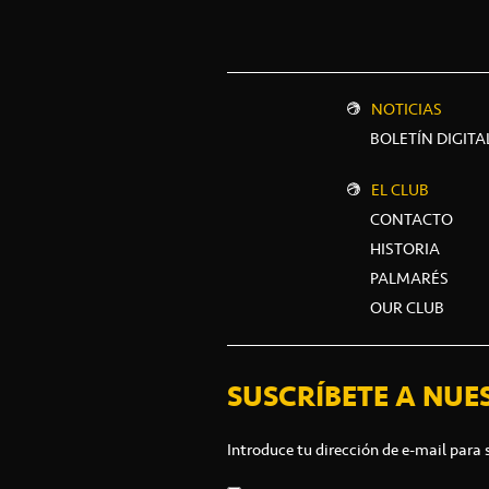
NOTICIAS
BOLETÍN DIGITA
EL CLUB
CONTACTO
HISTORIA
PALMARÉS
OUR CLUB
SUSCRÍBETE A NUE
Introduce tu dirección de e-mail para 