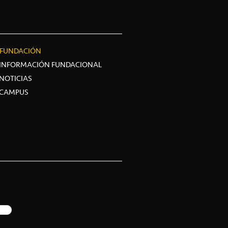
FUNDACIÓN
INFORMACIÓN FUNDACIONAL
NOTICIAS
CAMPUS