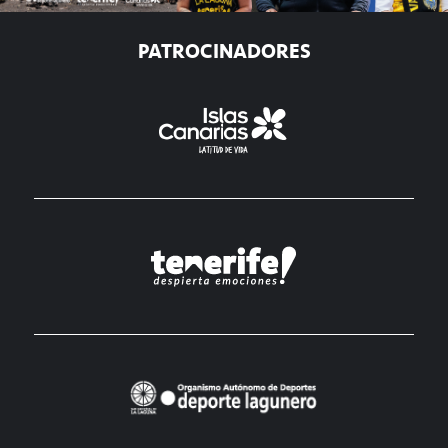
PATROCINADORES