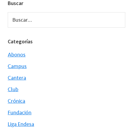
Buscar
Buscar...
Categorías
Abonos
Campus
Cantera
Club
Crónica
Fundación
Liga Endesa