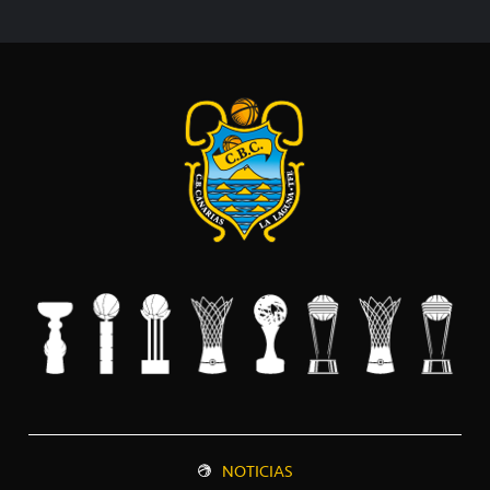
NOTICIAS