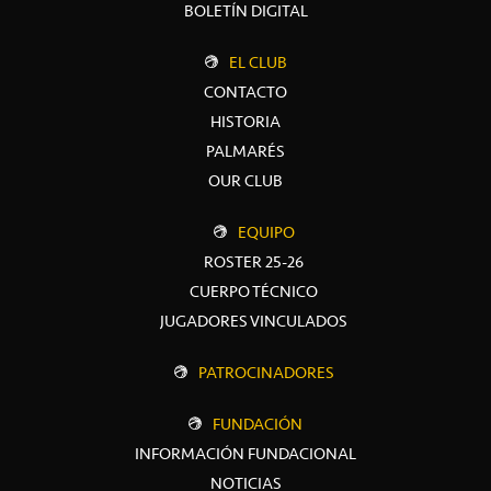
BOLETÍN DIGITAL
EL CLUB
CONTACTO
HISTORIA
PALMARÉS
OUR CLUB
EQUIPO
ROSTER 25-26
CUERPO TÉCNICO
JUGADORES VINCULADOS
PATROCINADORES
FUNDACIÓN
INFORMACIÓN FUNDACIONAL
NOTICIAS