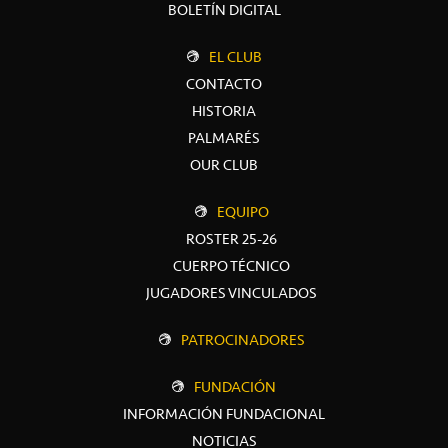
BOLETÍN DIGITAL
EL CLUB
CONTACTO
HISTORIA
PALMARÉS
OUR CLUB
EQUIPO
ROSTER 25-26
CUERPO TÉCNICO
JUGADORES VINCULADOS
PATROCINADORES
FUNDACIÓN
INFORMACIÓN FUNDACIONAL
NOTICIAS