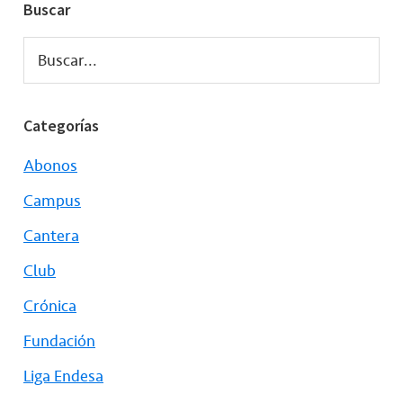
Buscar
Buscar...
Categorías
Abonos
Campus
Cantera
Club
Crónica
Fundación
Liga Endesa