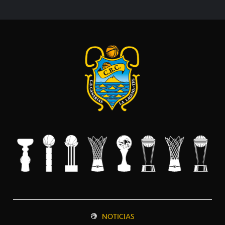
NOTICIAS