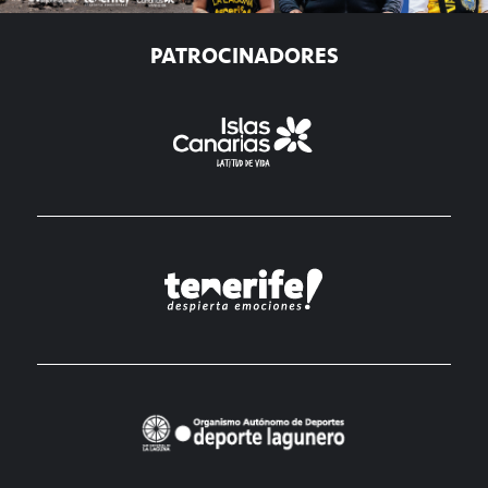
PATROCINADORES