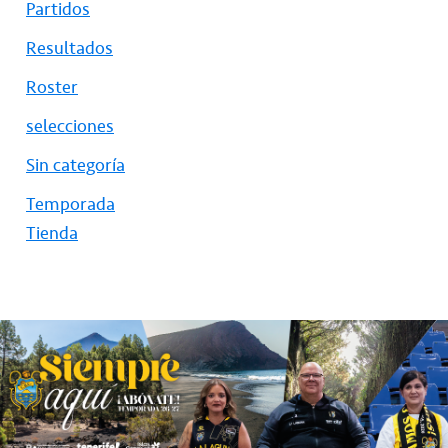
Partidos
Resultados
Roster
selecciones
Sin categoría
Temporada
Tienda